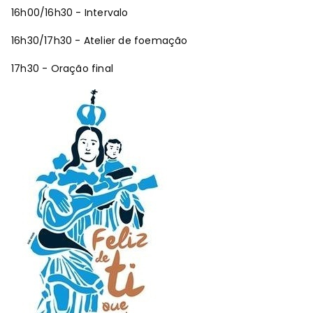
16h00/16h30 - Intervalo
16h30/17h30 - Atelier de foemação
17h30 - Oração final