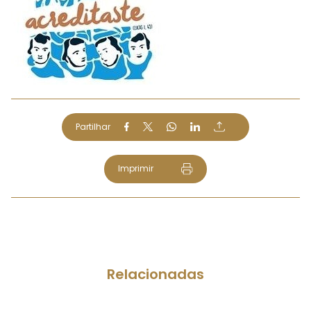
Partilhar
Imprimir
Relacionadas