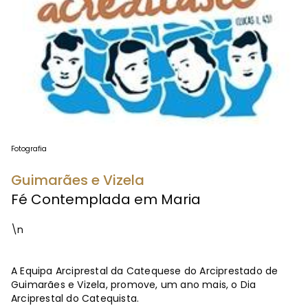
Fotografia
Guimarães e Vizela
Fé Contemplada em Maria
\n
A Equipa Arciprestal da Catequese do Arciprestado de
Guimarães e Vizela, promove, um ano mais, o Dia
Arciprestal do Catequista.