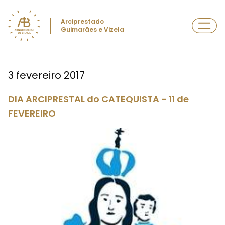
Arciprestado
Guimarães e Vizela
3 fevereiro 2017
DIA ARCIPRESTAL do CATEQUISTA - 11 de
FEVEREIRO