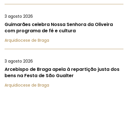
3 agosto 2026
Guimarães celebra Nossa Senhora da Oliveira
com programa de fé e cultura
Arquidiocese de Braga
3 agosto 2026
Arcebispo de Braga apela à repartição justa dos
bens na Festa de São Gualter
Arquidiocese de Braga