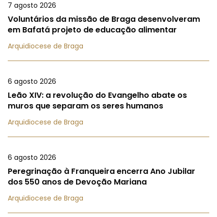
7 agosto 2026
Voluntários da missão de Braga desenvolveram
em Bafatá projeto de educação alimentar
Arquidiocese de Braga
6 agosto 2026
Leão XIV: a revolução do Evangelho abate os
muros que separam os seres humanos
Arquidiocese de Braga
6 agosto 2026
Peregrinação à Franqueira encerra Ano Jubilar
dos 550 anos de Devoção Mariana
Arquidiocese de Braga