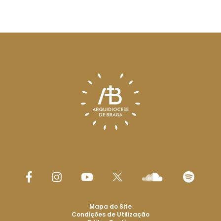
Mapa do Site
Condições de Utilização