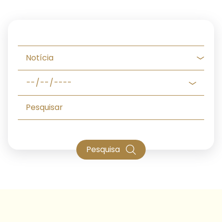
Pesquisa