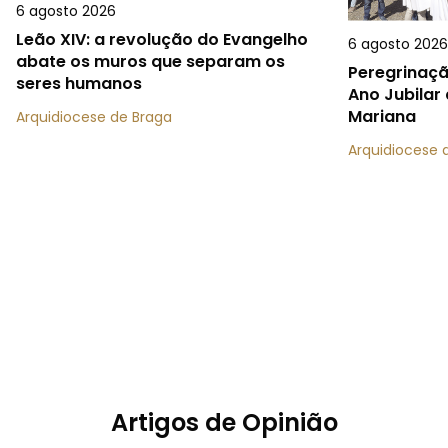
6 agosto 2026
Leão XIV: a revolução do Evangelho
6 agosto 202
abate os muros que separam os
Peregrinaçã
seres humanos
Ano Jubilar
Mariana
Arquidiocese de Braga
Arquidiocese 
Artigos de Opinião