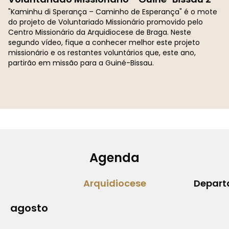
"Kaminhu di Sperança – Caminho de Esperança" é o mote
do projeto de Voluntariado Missionário promovido pelo
Centro Missionário da Arquidiocese de Braga. Neste
segundo vídeo, fique a conhecer melhor este projeto
missionário e os restantes voluntários que, este ano,
partirão em missão para a Guiné-Bissau.
Agenda
Arquidiocese
Depart
agosto