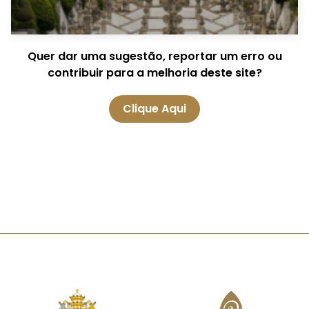
Quer dar uma sugestão, reportar um erro ou
contribuir para a melhoria deste site?
Clique Aqui