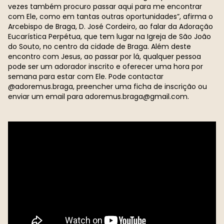
vezes também procuro passar aqui para me encontrar
com Ele, como em tantas outras oportunidades”, afirma o
Arcebispo de Braga, D. José Cordeiro, ao falar da Adoração
Eucarística Perpétua, que tem lugar na Igreja de São João
do Souto, no centro da cidade de Braga. Além deste
encontro com Jesus, ao passar por lá, qualquer pessoa
pode ser um adorador inscrito e oferecer uma hora por
semana para estar com Ele. Pode contactar
@adoremus.braga, preencher uma ficha de inscrição ou
enviar um email para
adoremus.braga@gmail.com
.