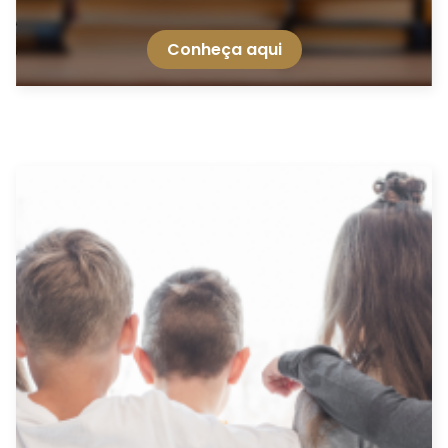
Conheça aqui