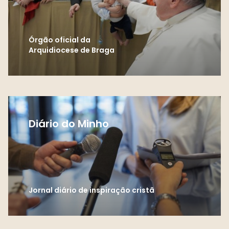
Órgão oficial da
Arquidiocese de Braga
Diário do Minho
Jornal diário de inspiração cristã