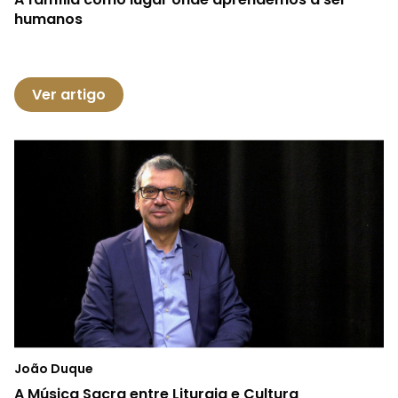
humanos
Ver artigo
João Duque
A Música Sacra entre Liturgia e Cultura