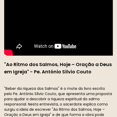
"Ao Ritmo dos Salmos, Hoje – Oração a Deus
em Igreja" - Pe. António Sílvio Couto
"Beber da riqueza dos Salmos" é o mote do livro escrito
pelo Pe. António Sílvio Couto, que apresenta uma proposta
para ajudar a descobrir a riqueza espiritual do salmo
responsorial. Nesta entrevista, o sacerdote explica como
surgiu a ideia de escrever "Ao Ritmo dos Salmos, Hoje –
Oração a Deus em Igreja" e de que forma a obra pode