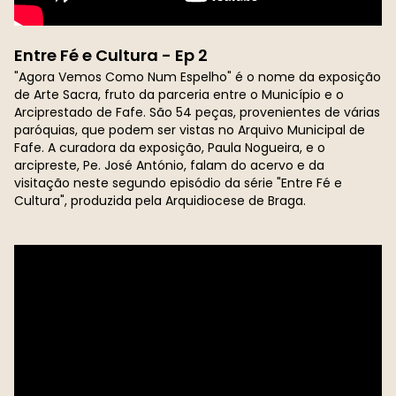
Entre Fé e Cultura - Ep 2
"Agora Vemos Como Num Espelho" é o nome da exposição
de Arte Sacra, fruto da parceria entre o Município e o
Arciprestado de Fafe. São 54 peças, provenientes de várias
paróquias, que podem ser vistas no Arquivo Municipal de
Fafe. A curadora da exposição, Paula Nogueira, e o
arcipreste, Pe. José António, falam do acervo e da
visitação neste segundo episódio da série "Entre Fé e
Cultura", produzida pela Arquidiocese de Braga.