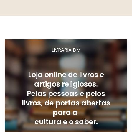
LIVRARIA DM
Loja online de livros e
artigos religiosos.
Pelas pessoas e pelos
livros, de portas abertas
para a
cultura e o saber.