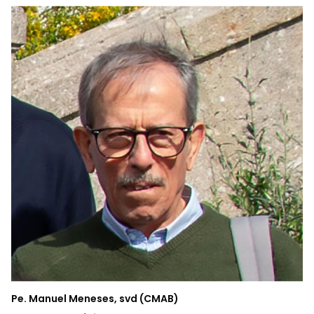
Pe. Manuel Meneses, svd (CMAB)