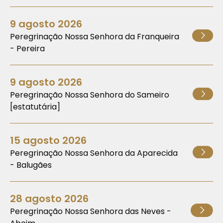
9 agosto 2026
Peregrinação Nossa Senhora da Franqueira
- Pereira
9 agosto 2026
Peregrinação Nossa Senhora do Sameiro
[estatutária]
15 agosto 2026
Peregrinação Nossa Senhora da Aparecida
- Balugães
28 agosto 2026
Peregrinação Nossa Senhora das Neves -