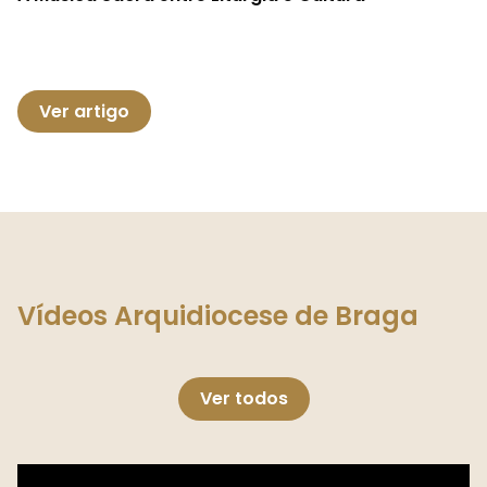
Ver artigo
Vídeos Arquidiocese de Braga
Ver todos