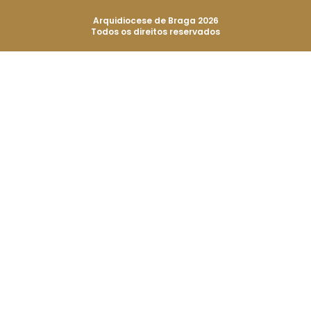
Arquidiocese de Braga 2026
Todos os direitos reservados