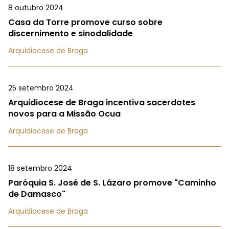
8 outubro 2024
Casa da Torre promove curso sobre
discernimento e sinodalidade
Arquidiocese de Braga
25 setembro 2024
Arquidiocese de Braga incentiva sacerdotes
novos para a Missão Ocua
Arquidiocese de Braga
18 setembro 2024
Paróquia S. José de S. Lázaro promove "Caminho
de Damasco"
Arquidiocese de Braga