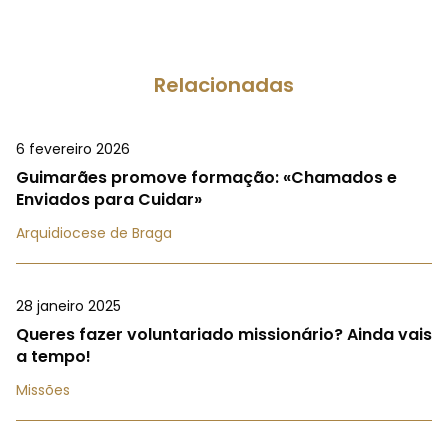
Relacionadas
6 fevereiro 2026
Guimarães promove formação: «Chamados e
Enviados para Cuidar»
Arquidiocese de Braga
28 janeiro 2025
Queres fazer voluntariado missionário? Ainda vais
a tempo!
Missões