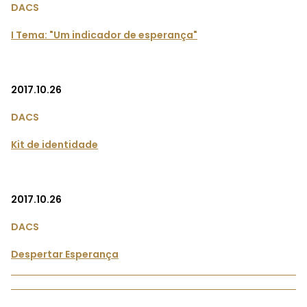
DACS
I Tema: "Um indicador de esperança"
2017.10.26
DACS
Kit de identidade
2017.10.26
DACS
Despertar Esperança