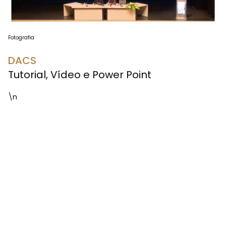
Fotografia
DACS
Tutorial, Vídeo e Power Point
\n