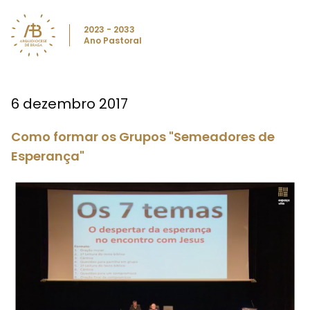
2023 - 2033
Ano Pastoral
6 dezembro 2017
Como formar os Grupos "Semeadores de
Esperança"