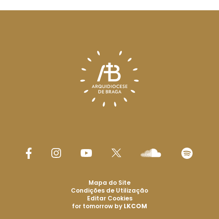
Mapa do Site
Condições de Utilização
Editar Cookies
for tomorrow by
LKCOM