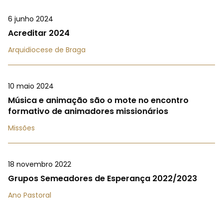
6 junho 2024
Acreditar 2024
Arquidiocese de Braga
10 maio 2024
Música e animação são o mote no encontro
formativo de animadores missionários
Missões
18 novembro 2022
Grupos Semeadores de Esperança 2022/2023
Ano Pastoral