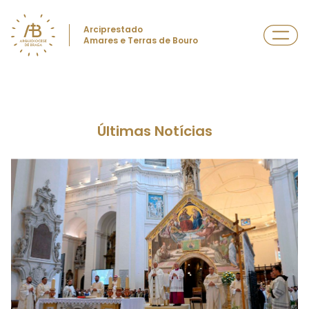
Arciprestado
Amares e Terras de Bouro
Últimas Notícias