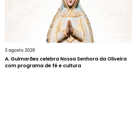
3 agosto 2026
A.
Guimarães celebra Nossa Senhora da Oliveira
com programa de fé e cultura