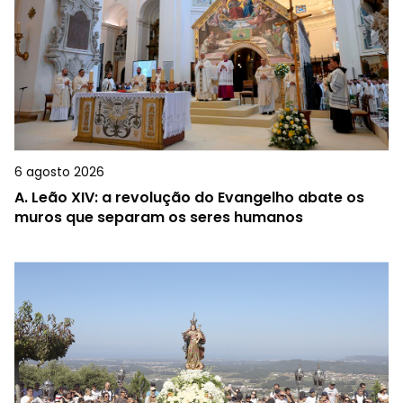
6 agosto 2026
A.
Leão XIV: a revolução do Evangelho abate os
muros que separam os seres humanos