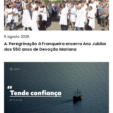
6 agosto 2026
A.
Peregrinação à Franqueira encerra Ano Jubilar
dos 550 anos de Devoção Mariana