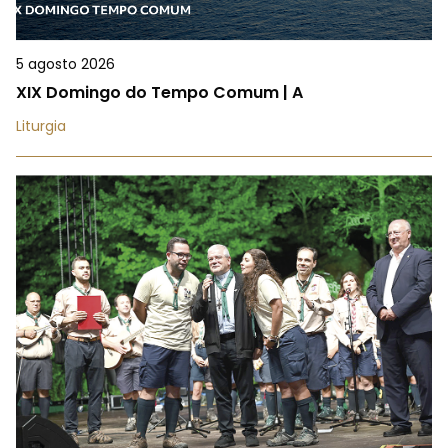
5 agosto 2026
XIX Domingo do Tempo Comum | A
Liturgia