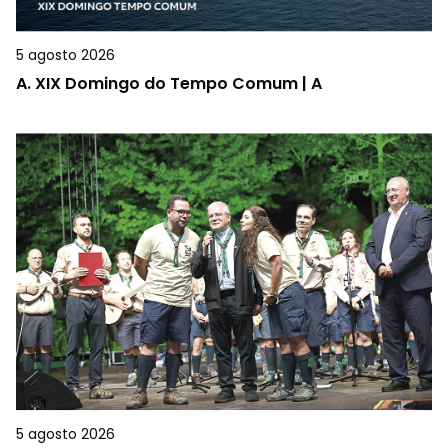
5 agosto 2026
A.
XIX Domingo do Tempo Comum | A
5 agosto 2026