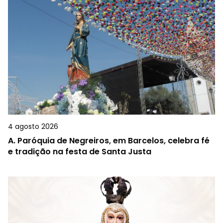
4 agosto 2026
A.
Paróquia de Negreiros, em Barcelos, celebra fé
e tradição na festa de Santa Justa