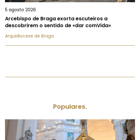
5 agosto 2026
Arcebispo de Braga exorta escuteiros a
descobrirem o sentido de «dar comVida»
Arquidiocese de Braga
Populares.