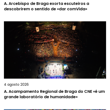
A.
Arcebispo de Braga exorta escuteiros a
descobrirem o sentido de «dar comVida»
4 agosto 2026
A.
Acampamento Regional de Braga do CNE «é um
grande laboratório de humanidade»