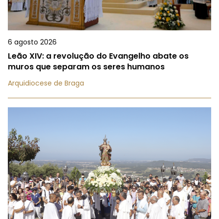
6 agosto 2026
Leão XIV: a revolução do Evangelho abate os
muros que separam os seres humanos
Arquidiocese de Braga