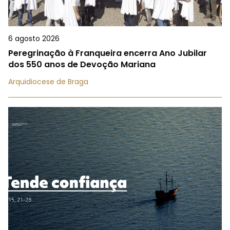
6 agosto 2026
Peregrinação à Franqueira encerra Ano Jubilar
dos 550 anos de Devoção Mariana
Arquidiocese de Braga