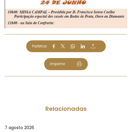
Partilhar
Imprimir
Relacionadas
7 agosto 2026