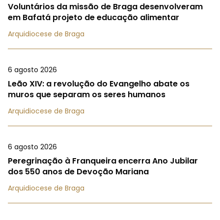
Voluntários da missão de Braga desenvolveram
em Bafatá projeto de educação alimentar
Arquidiocese de Braga
6 agosto 2026
Leão XIV: a revolução do Evangelho abate os
muros que separam os seres humanos
Arquidiocese de Braga
6 agosto 2026
Peregrinação à Franqueira encerra Ano Jubilar
dos 550 anos de Devoção Mariana
Arquidiocese de Braga