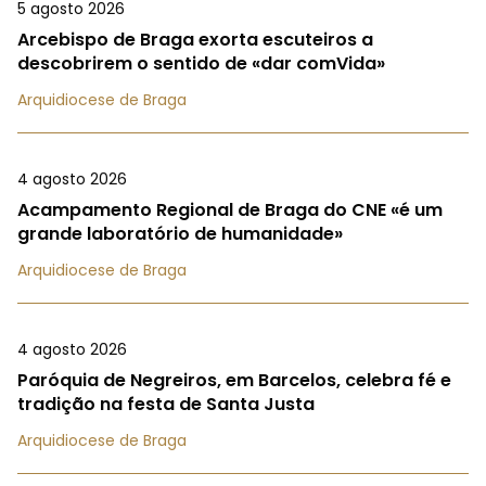
5 agosto 2026
Arcebispo de Braga exorta escuteiros a
descobrirem o sentido de «dar comVida»
Arquidiocese de Braga
4 agosto 2026
Acampamento Regional de Braga do CNE «é um
grande laboratório de humanidade»
Arquidiocese de Braga
4 agosto 2026
Paróquia de Negreiros, em Barcelos, celebra fé e
tradição na festa de Santa Justa
Arquidiocese de Braga