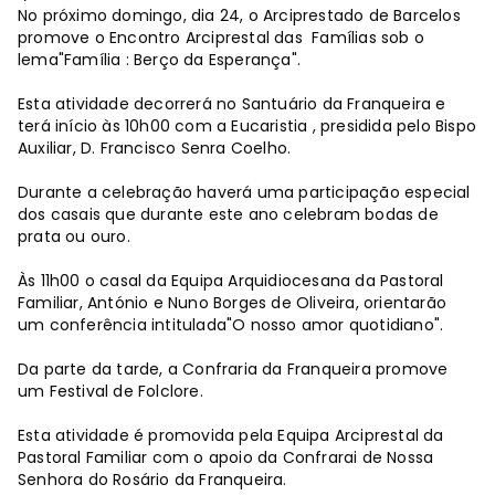
No próximo domingo, dia 24, o Arciprestado de Barcelos
promove o Encontro Arciprestal das Famílias sob o
lema"Família : Berço da Esperança".
Esta atividade decorrerá no Santuário da Franqueira e
terá início às 10h00 com a Eucaristia , presidida pelo Bispo
Auxiliar, D. Francisco Senra Coelho.
Durante a celebração haverá uma participação especial
dos casais que durante este ano celebram bodas de
prata ou ouro.
Às 11h00 o casal da Equipa Arquidiocesana da Pastoral
Familiar, António e Nuno Borges de Oliveira, orientarão
um conferência intitulada"O nosso amor quotidiano".
Da parte da tarde, a Confraria da Franqueira promove
um Festival de Folclore.
Esta atividade é promovida pela Equipa Arciprestal da
Pastoral Familiar com o apoio da Confrarai de Nossa
Senhora do Rosário da Franqueira.