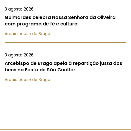
3 agosto 2026
Guimarães celebra Nossa Senhora da Oliveira
com programa de fé e cultura
Arquidiocese de Braga
3 agosto 2026
Arcebispo de Braga apela à repartição justa dos
bens na Festa de São Gualter
Arquidiocese de Braga