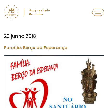
Arciprestado
Barcelos
20 junho 2018
Família: Berço da Esperança