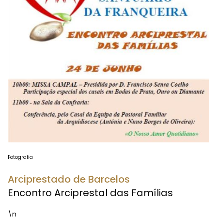
Fotografia
Arciprestado de Barcelos
Encontro Arciprestal das Famílias
\n