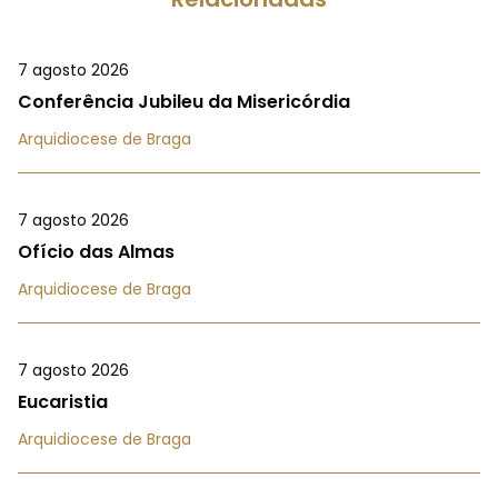
7 agosto 2026
Conferência Jubileu da Misericórdia
Arquidiocese de Braga
7 agosto 2026
Ofício das Almas
Arquidiocese de Braga
7 agosto 2026
Eucaristia
Arquidiocese de Braga