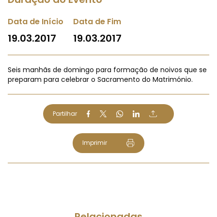
Data de Início
Data de Fim
19.03.2017
19.03.2017
Seis manhãs de domingo para formação de noivos que se
preparam para celebrar o Sacramento do Matrimónio.
Partilhar
Imprimir
Relacionadas