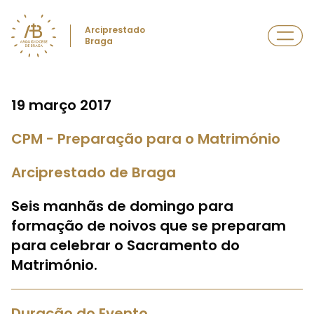
Arciprestado
Braga
19 março 2017
CPM - Preparação para o Matrimónio
Arciprestado de Braga
Seis manhãs de domingo para
formação de noivos que se preparam
para celebrar o Sacramento do
Matrimónio.
Duração do Evento