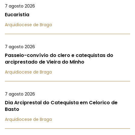
7 agosto 2026
Eucaristia
Arquidiocese de Braga
7 agosto 2026
Passeio-convívio do clero e catequistas do
arciprestado de Vieira do Minho
Arquidiocese de Braga
7 agosto 2026
Dia Arciprestal do Catequista em Celorico de
Basto
Arquidiocese de Braga