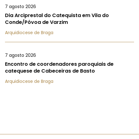
7 agosto 2026
Dia Arciprestal do Catequista em Vila do
Conde/Póvoa de Varzim
Arquidiocese de Braga
7 agosto 2026
Encontro de coordenadores paroquiais de
catequese de Cabeceiras de Basto
Arquidiocese de Braga