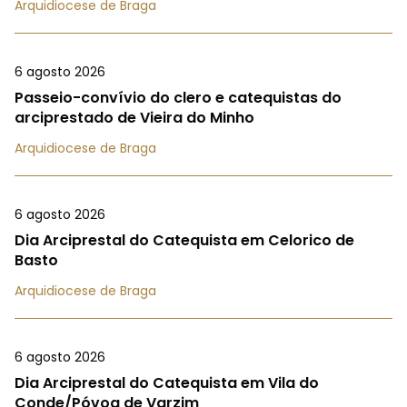
Arquidiocese de Braga
6 agosto 2026
Passeio-convívio do clero e catequistas do
arciprestado de Vieira do Minho
Arquidiocese de Braga
6 agosto 2026
Dia Arciprestal do Catequista em Celorico de
Basto
Arquidiocese de Braga
6 agosto 2026
Dia Arciprestal do Catequista em Vila do
Conde/Póvoa de Varzim