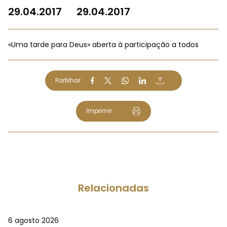
29.04.2017
29.04.2017
«Uma tarde para Deus» aberta à participação a todos
Partilhar
Imprimir
Relacionadas
6 agosto 2026