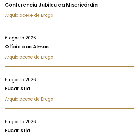
Conferência Jubileu da Misericórdia
Arquidiocese de Braga
6 agosto 2026
Ofício das Almas
Arquidiocese de Braga
6 agosto 2026
Eucaristia
Arquidiocese de Braga
6 agosto 2026
Eucaristia