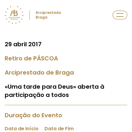
Arciprestado
Braga
29 abril 2017
Retiro de PÁSCOA
Arciprestado de Braga
«Uma tarde para Deus» aberta à
participação a todos
Duração do Evento
Data de Início
Data de Fim