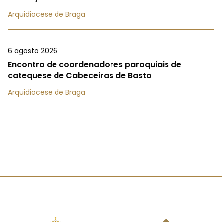
Arquidiocese de Braga
6 agosto 2026
Encontro de coordenadores paroquiais de
catequese de Cabeceiras de Basto
Arquidiocese de Braga