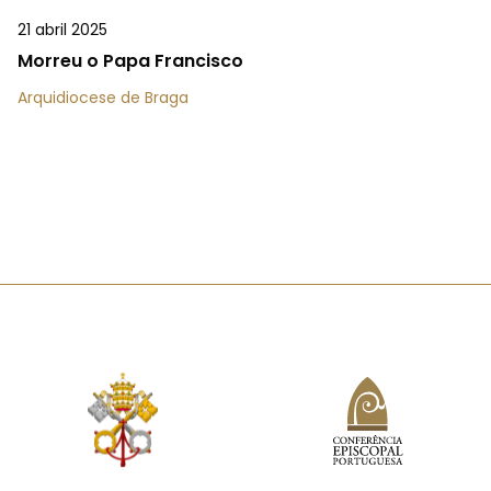
21 abril 2025
Morreu o Papa Francisco
Arquidiocese de Braga