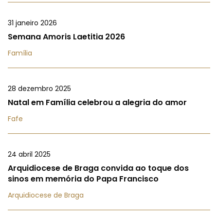
31 janeiro 2026
Semana Amoris Laetitia 2026
Família
28 dezembro 2025
Natal em Família celebrou a alegria do amor
Fafe
24 abril 2025
Arquidiocese de Braga convida ao toque dos
sinos em memória do Papa Francisco
Arquidiocese de Braga