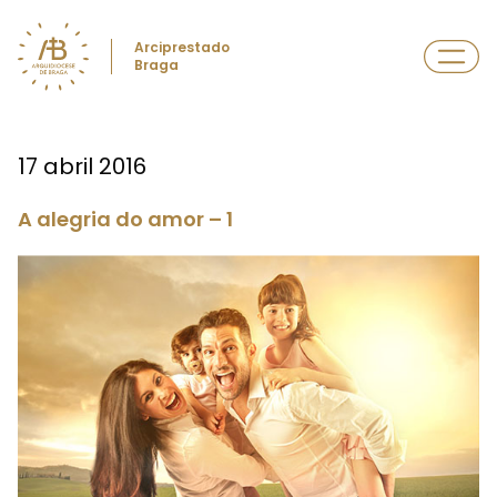
Arciprestado
Braga
17 abril 2016
A alegria do amor – 1