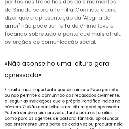
peritos nos trabalhos dos dois momentos
do Sínodo sobre a família. Com isto quero
dizer que a apresentação da 'Alegria do
amor' não pode ser feita de ânimo leve e
focando sobretudo o ponto que mais atraiu
os órgãos de comunicação social.
«Não aconselho uma leitura geral
apressada»
E muito mais importante que dirimir se o Papa permite
ou não permite a comunhão aos recasados civilmente,
é seguir as indicações que o próprio Pontífice indica no
número 7: «Não aconselho uma leitura geral apressada.
Poderá ser de maior proveito, tanto para as famílias
como para os agentes de pastoral familiar, aprofundar
pacientemente uma parte de cada vez ou procurar nela