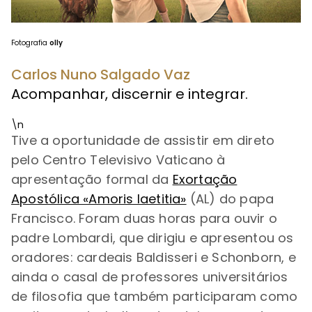
Fotografia
olly
Carlos Nuno Salgado Vaz
Acompanhar, discernir e integrar.
\n
Tive a oportunidade de assistir em direto
pelo Centro Televisivo Vaticano à
apresentação formal da
Exortação
Apostólica «Amoris laetitia»
(AL) do papa
Francisco. Foram duas horas para ouvir o
padre Lombardi, que dirigiu e apresentou os
oradores: cardeais Baldisseri e Schonborn, e
ainda o casal de professores universitários
de filosofia que também participaram como