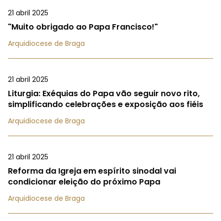
21 abril 2025
"Muito obrigado ao Papa Francisco!"
Arquidiocese de Braga
21 abril 2025
Liturgia: Exéquias do Papa vão seguir novo rito,
simplificando celebrações e exposição aos fiéis
Arquidiocese de Braga
21 abril 2025
Reforma da Igreja em espírito sinodal vai
condicionar eleição do próximo Papa
Arquidiocese de Braga