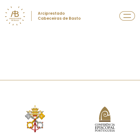
Arciprestado
Cabeceiras de Basto