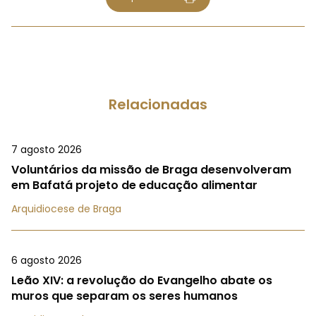
Relacionadas
7 agosto 2026
Voluntários da missão de Braga desenvolveram
em Bafatá projeto de educação alimentar
Arquidiocese de Braga
6 agosto 2026
Leão XIV: a revolução do Evangelho abate os
muros que separam os seres humanos