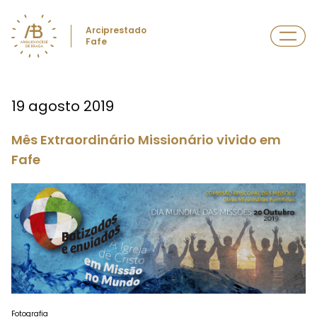
Arciprestado
Fafe
19 agosto 2019
Mês Extraordinário Missionário vivido em
Fafe
Fotografia