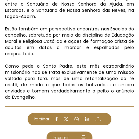
entre o Santuário de Nossa Senhora da Ajuda, em
Estorãos, e o Santuário de Nossa Senhora das Neves, na
Lagoa-Aboim.
Estão também em perspectiva encontros nas Escolas do
concelho, sobretudo por meio da disciplina de Educação
Moral e Religiosa Católica e ações de formação cristã de
adultos em datas a marcar e espalhadas pelo
arciprestado.
Como pede o Santo Padre, este mês extraordinário
missionário não se trata exclusivamente de uma missão
voltada para fora, mas de uma refontalização da fé
cristã, de modo a que todos os batizados se sintam
enviados e tomem verdadeiramente a peito o anúncio
do Evangelho.
Partilhar
Imprimir