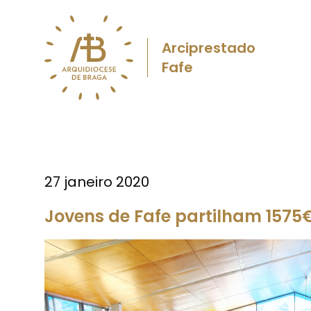
Arciprestado
Fafe
27 janeiro 2020
Jovens de Fafe partilham 15