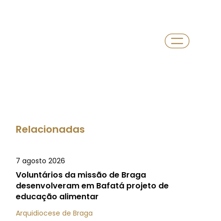
Relacionadas
7 agosto 2026
Voluntários da missão de Braga
desenvolveram em Bafatá projeto de
educação alimentar
Arquidiocese de Braga