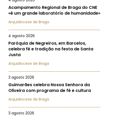
4 agosto 2026
Acampamento Regional de Braga do CNE
«é um grande laboratório de humanidade»
Arquidiocese de Braga
4 agosto 2026
Paróquia de Negreiros, em Barcelos,
celebra fé e tradição na festa de Santa
Justa
Arquidiocese de Braga
3 agosto 2026
Guimarães celebra Nossa Senhora da
Oliveira com programa de fé e cultura
Arquidiocese de Braga
3 agosto 2026