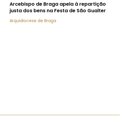
Arcebispo de Braga apela à repartição
justa dos bens na Festa de São Gualter
Arquidiocese de Braga