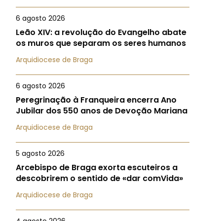
6 agosto 2026
Leão XIV: a revolução do Evangelho abate
os muros que separam os seres humanos
Arquidiocese de Braga
6 agosto 2026
Peregrinação à Franqueira encerra Ano
Jubilar dos 550 anos de Devoção Mariana
Arquidiocese de Braga
5 agosto 2026
Arcebispo de Braga exorta escuteiros a
descobrirem o sentido de «dar comVida»
Arquidiocese de Braga