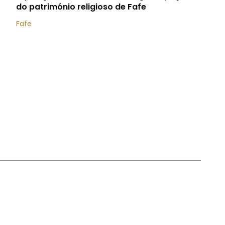
do património religioso de Fafe
Fafe