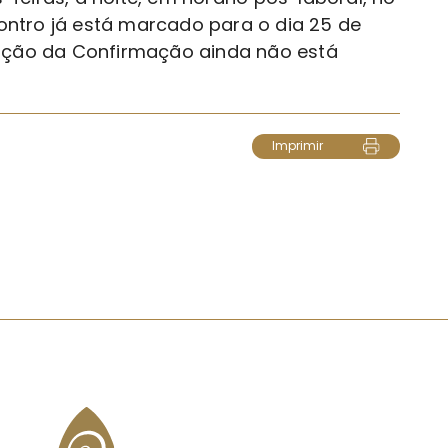
ncontro já está marcado para o dia 25 de
ração da Confirmação ainda não está
Imprimir