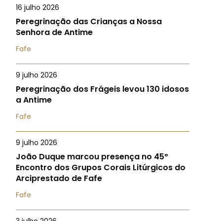
16 julho 2026
Peregrinação das Crianças a Nossa
Senhora de Antime
Fafe
9 julho 2026
Peregrinação dos Frágeis levou 130 idosos
a Antime
Fafe
9 julho 2026
João Duque marcou presença no 45º
Encontro dos Grupos Corais Litúrgicos do
Arciprestado de Fafe
Fafe