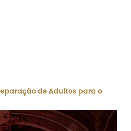
reparação de Adultos para o