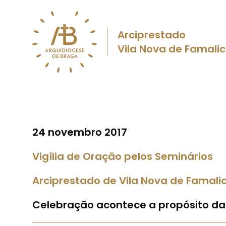
Arciprestado
Vila Nova de Famali
24 novembro 2017
Vigília de Oração pelos Seminários
Arciprestado de Vila Nova de Famali
Celebração acontece a propósito da