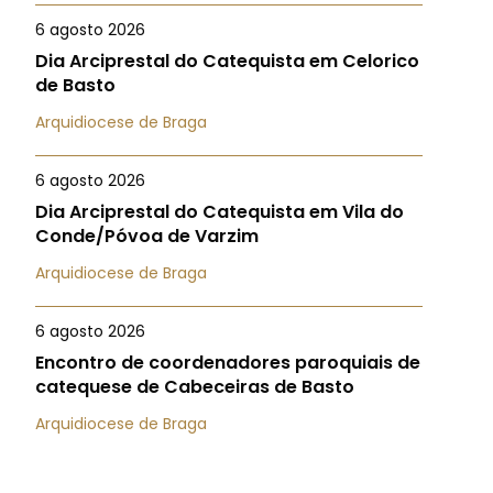
6 agosto 2026
Dia Arciprestal do Catequista em Celorico
de Basto
Arquidiocese de Braga
6 agosto 2026
Dia Arciprestal do Catequista em Vila do
Conde/Póvoa de Varzim
Arquidiocese de Braga
6 agosto 2026
Encontro de coordenadores paroquiais de
catequese de Cabeceiras de Basto
Arquidiocese de Braga