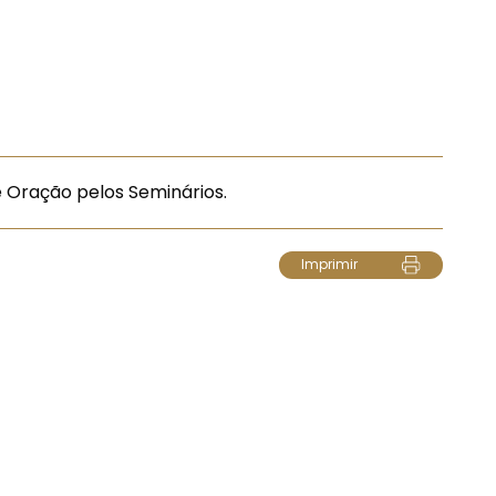
 Oração pelos Seminários.
Imprimir