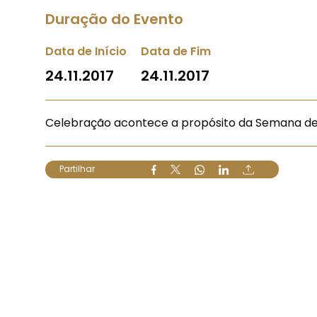
Duração do Evento
Data de Início
Data de Fim
24.11.2017
24.11.2017
Celebração acontece a propósito da Semana de
Partilhar