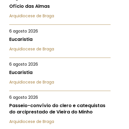
Ofício das Almas
Arquidiocese de Braga
6 agosto 2026
Eucaristia
Arquidiocese de Braga
6 agosto 2026
Eucaristia
Arquidiocese de Braga
6 agosto 2026
Passeio-convívio do clero e catequistas
do arciprestado de Vieira do Minho
Arquidiocese de Braga