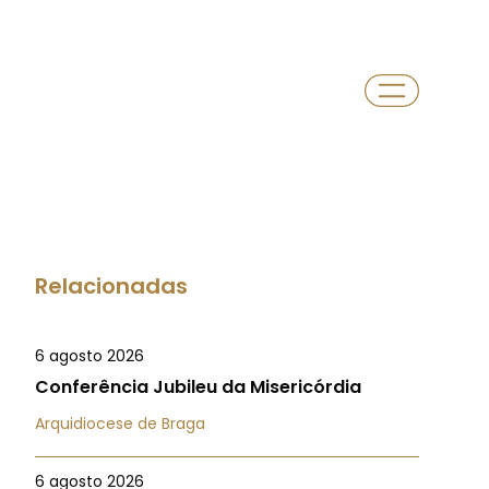
Relacionadas
6 agosto 2026
Conferência Jubileu da Misericórdia
Arquidiocese de Braga
6 agosto 2026