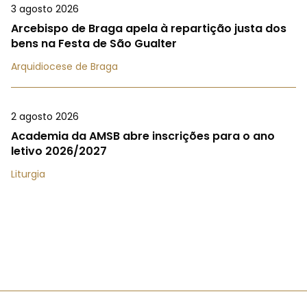
3 agosto 2026
Arcebispo de Braga apela à repartição justa dos
bens na Festa de São Gualter
Arquidiocese de Braga
2 agosto 2026
Academia da AMSB abre inscrições para o ano
letivo 2026/2027
Liturgia