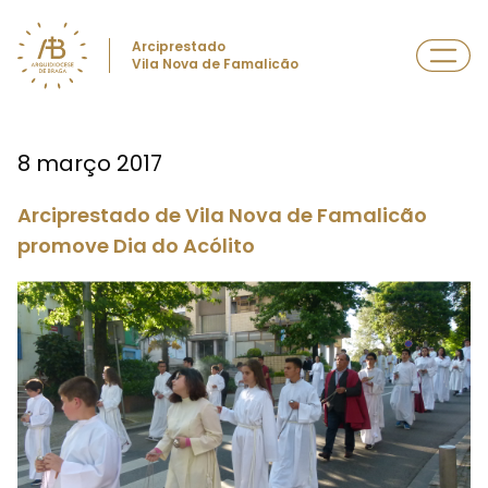
Arciprestado
Vila Nova de Famalicão
8 março 2017
Arciprestado de Vila Nova de Famalicão
promove Dia do Acólito