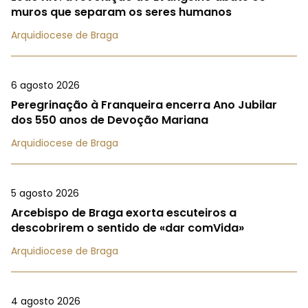
muros que separam os seres humanos
Arquidiocese de Braga
6 agosto 2026
Peregrinação à Franqueira encerra Ano Jubilar
dos 550 anos de Devoção Mariana
Arquidiocese de Braga
5 agosto 2026
Arcebispo de Braga exorta escuteiros a
descobrirem o sentido de «dar comVida»
Arquidiocese de Braga
4 agosto 2026