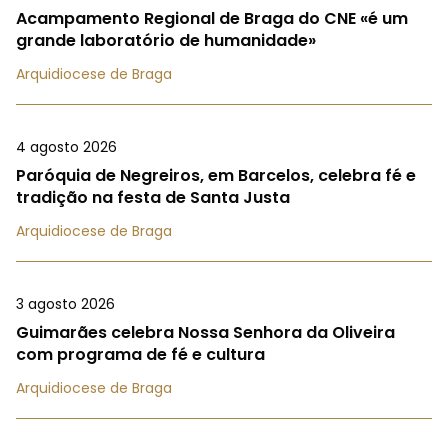
Acampamento Regional de Braga do CNE «é um
grande laboratório de humanidade»
Arquidiocese de Braga
4 agosto 2026
Paróquia de Negreiros, em Barcelos, celebra fé e
tradição na festa de Santa Justa
Arquidiocese de Braga
3 agosto 2026
Guimarães celebra Nossa Senhora da Oliveira
com programa de fé e cultura
Arquidiocese de Braga