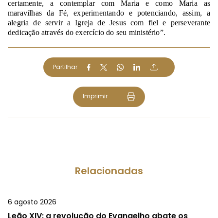
certamente, a contemplar com Maria e como Maria as
maravilhas da Fé, experimentando e potenciando, assim, a
alegria de servir a Igreja de Jesus com fiel e perseverante
dedicação através do exercício do seu ministério”.
Partilhar
Imprimir
Relacionadas
6 agosto 2026
Leão XIV: a revolução do Evangelho abate os