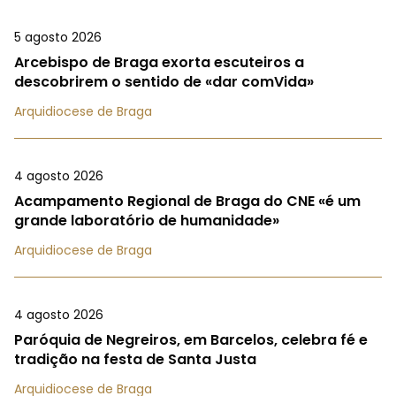
5 agosto 2026
Arcebispo de Braga exorta escuteiros a
descobrirem o sentido de «dar comVida»
Arquidiocese de Braga
4 agosto 2026
Acampamento Regional de Braga do CNE «é um
grande laboratório de humanidade»
Arquidiocese de Braga
4 agosto 2026
Paróquia de Negreiros, em Barcelos, celebra fé e
tradição na festa de Santa Justa
Arquidiocese de Braga