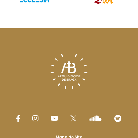
Mapa do Site