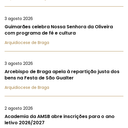
3 agosto 2026
Guimarães celebra Nossa Senhora da Oliveira
com programa de fé e cultura
Arquidiocese de Braga
3 agosto 2026
Arcebispo de Braga apela à repartição justa dos
bens na Festa de São Gualter
Arquidiocese de Braga
2 agosto 2026
Academia da AMSB abre inscrições para o ano
letivo 2026/2027