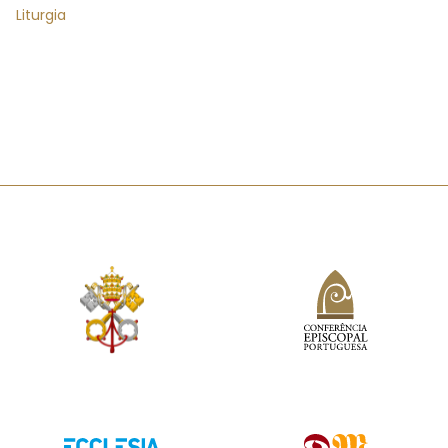
Liturgia