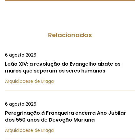
Relacionadas
6 agosto 2026
Leão XIV: a revolução do Evangelho abate os
muros que separam os seres humanos
Arquidiocese de Braga
6 agosto 2026
Peregrinação à Franqueira encerra Ano Jubilar
dos 550 anos de Devoção Mariana
Arquidiocese de Braga