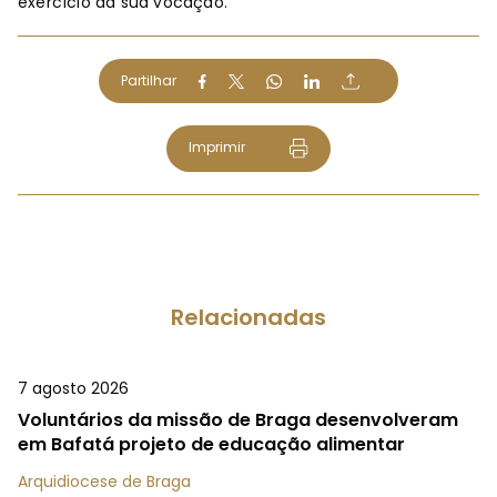
exercício da sua vocação.
Partilhar
Imprimir
Relacionadas
7 agosto 2026
Voluntários da missão de Braga desenvolveram
em Bafatá projeto de educação alimentar
Arquidiocese de Braga