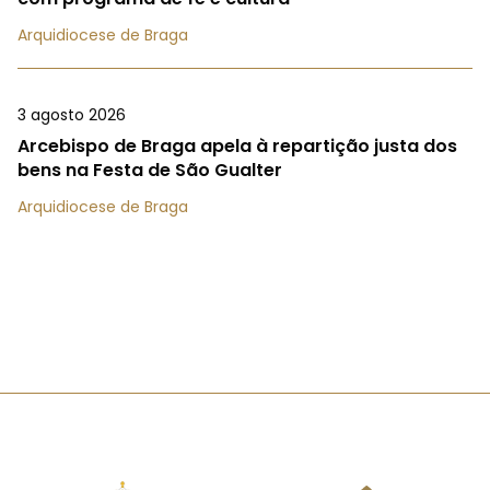
Arquidiocese de Braga
3 agosto 2026
Arcebispo de Braga apela à repartição justa dos
bens na Festa de São Gualter
Arquidiocese de Braga