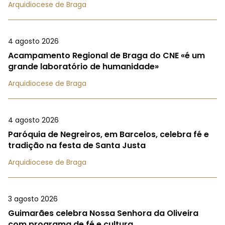
Arquidiocese de Braga
4 agosto 2026
Acampamento Regional de Braga do CNE «é um
grande laboratório de humanidade»
Arquidiocese de Braga
4 agosto 2026
Paróquia de Negreiros, em Barcelos, celebra fé e
tradição na festa de Santa Justa
Arquidiocese de Braga
3 agosto 2026
Guimarães celebra Nossa Senhora da Oliveira
com programa de fé e cultura