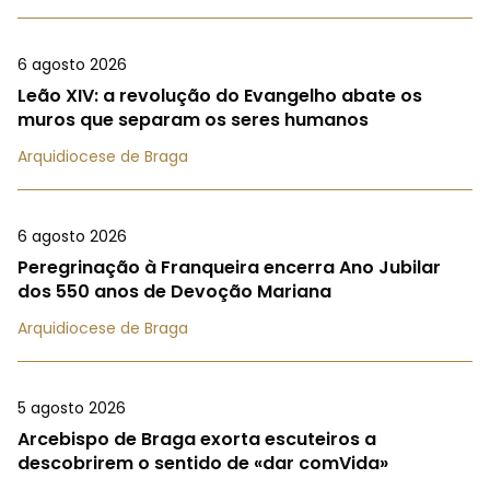
6 agosto 2026
Leão XIV: a revolução do Evangelho abate os
muros que separam os seres humanos
Arquidiocese de Braga
6 agosto 2026
Peregrinação à Franqueira encerra Ano Jubilar
dos 550 anos de Devoção Mariana
Arquidiocese de Braga
5 agosto 2026
Arcebispo de Braga exorta escuteiros a
descobrirem o sentido de «dar comVida»