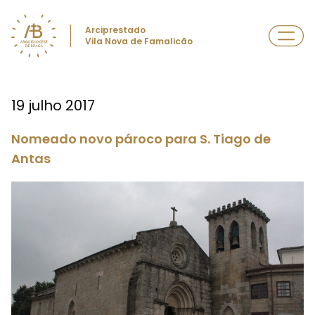
Arciprestado
Vila Nova de Famalicão
19 julho 2017
Nomeado novo pároco para S. Tiago de
Antas