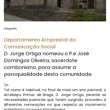
Fotografia
Departamento Arciprestal da
Comunicação Social
D. Jorge Ortiga nomeou o P.e José
Domingos Oliveira, sacerdote
comboniano, para assumir a
paroquialidade desta comunidade.
\n
Tal como é habitual, no final de mais um ano pastoral, o
Arcebispo Primaz de Braga, D. Jorge Ortiga, perante as
necessidades pastorais que foram surgindo, procedeu a
diferentes nomeações no que respeita ao movimento
eclesiástico na nossa Arquidiocese.