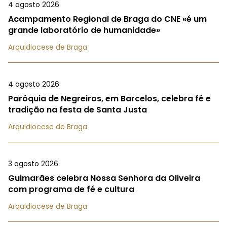
4 agosto 2026
Acampamento Regional de Braga do CNE «é um
grande laboratório de humanidade»
Arquidiocese de Braga
4 agosto 2026
Paróquia de Negreiros, em Barcelos, celebra fé e
tradição na festa de Santa Justa
Arquidiocese de Braga
3 agosto 2026
Guimarães celebra Nossa Senhora da Oliveira
com programa de fé e cultura
Arquidiocese de Braga