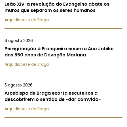
Leão XIV: a revolução do Evangelho abate os
muros que separam os seres humanos
Arquidiocese de Braga
6 agosto 2026
Peregrinação à Franqueira encerra Ano Jubilar
dos 550 anos de Devoção Mariana
Arquidiocese de Braga
5 agosto 2026
Arcebispo de Braga exorta escuteiros a
descobrirem o sentido de «dar comVida»
Arquidiocese de Braga