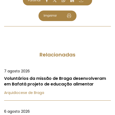
Partilhar
Imprimir
Relacionadas
7 agosto 2026
Voluntários da missão de Braga desenvolveram
em Bafatá projeto de educação alimentar
Arquidiocese de Braga
6 agosto 2026