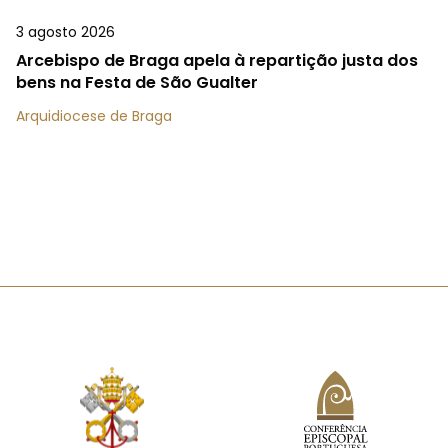
3 agosto 2026
Arcebispo de Braga apela à repartição justa dos
bens na Festa de São Gualter
Arquidiocese de Braga