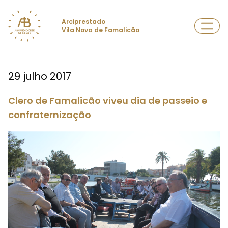
Arciprestado
Vila Nova de Famalicão
29 julho 2017
Clero de Famalicão viveu dia de passeio e
confraternização