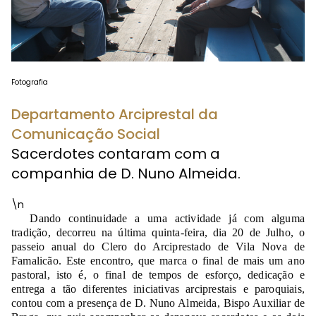
Fotografia
Departamento Arciprestal da
Comunicação Social
Sacerdotes contaram com a
companhia de D. Nuno Almeida.
\n
Dando continuidade a uma actividade já com alguma
tradição, decorreu na última quinta-feira, dia 20 de Julho, o
passeio anual do Clero do Arciprestado de Vila Nova de
Famalicão. Este encontro, que marca o final de mais um ano
pastoral, isto é, o final de tempos de esforço, dedicação e
entrega a tão diferentes iniciativas arciprestais e paroquiais,
contou com a presença de D. Nuno Almeida, Bispo Auxiliar de