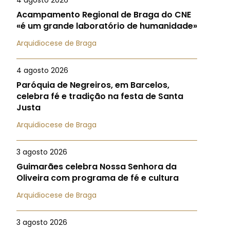
4 agosto 2026
Acampamento Regional de Braga do CNE
«é um grande laboratório de humanidade»
Arquidiocese de Braga
4 agosto 2026
Paróquia de Negreiros, em Barcelos,
celebra fé e tradição na festa de Santa
Justa
Arquidiocese de Braga
3 agosto 2026
Guimarães celebra Nossa Senhora da
Oliveira com programa de fé e cultura
Arquidiocese de Braga
3 agosto 2026