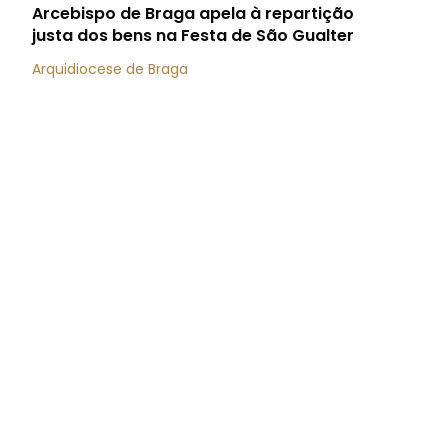
Arcebispo de Braga apela à repartição
justa dos bens na Festa de São Gualter
Arquidiocese de Braga