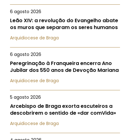
6 agosto 2026
Leão XIV: a revolução do Evangelho abate
os muros que separam os seres humanos
Arquidiocese de Braga
6 agosto 2026
Peregrinação à Franqueira encerra Ano
Jubilar dos 550 anos de Devoção Mariana
Arquidiocese de Braga
5 agosto 2026
Arcebispo de Braga exorta escuteiros a
descobrirem o sentido de «dar comVida»
Arquidiocese de Braga