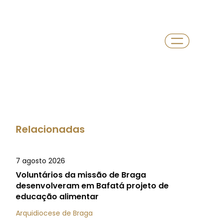
Relacionadas
7 agosto 2026
Voluntários da missão de Braga
desenvolveram em Bafatá projeto de
educação alimentar
Arquidiocese de Braga