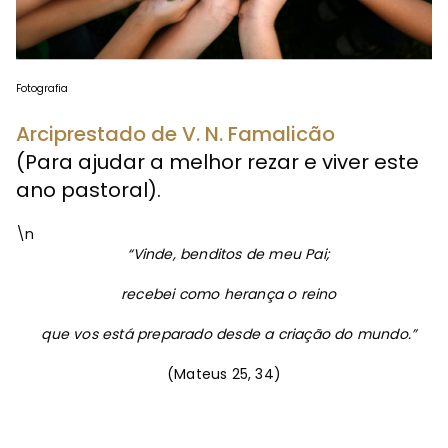
Fotografia
Arciprestado de V. N. Famalicão
(Para ajudar a melhor rezar e viver este
ano pastoral).
\n
“Vinde, benditos de meu Pai;
recebei como herança o reino
que vos está preparado desde a criação do mundo.”
(Mateus 25, 34)