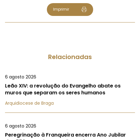
Imprimir
Relacionadas
6 agosto 2026
Leão XIV: a revolução do Evangelho abate os
muros que separam os seres humanos
Arquidiocese de Braga
6 agosto 2026
Peregrinação à Franqueira encerra Ano Jubilar