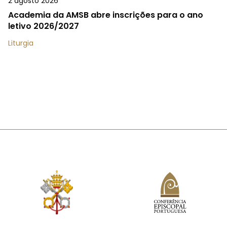
2 agosto 2026
Academia da AMSB abre inscrições para o ano
letivo 2026/2027
Liturgia