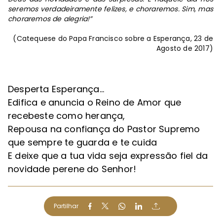
seremos verdadeiramente felizes, e choraremos. Sim, mas
choraremos de alegria!”
(Catequese do Papa Francisco sobre a Esperança, 23 de
Agosto de 2017)
Desperta Esperança…
Edifica e anuncia o Reino de Amor que
recebeste como herança,
Repousa na confiança do Pastor Supremo
que sempre te guarda e te cuida
E deixe que a tua vida seja expressão fiel da
novidade perene do Senhor!
Partilhar