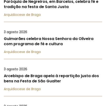
Paróquia de Negreiros, em Barcelos, celebra fé e
tradição na festa de Santa Justa
Arquidiocese de Braga
3 agosto 2026
Guimarães celebra Nossa Senhora da Oliveira
com programa de fé e cultura
Arquidiocese de Braga
3 agosto 2026
Arcebispo de Braga apela à repartição justa dos
bens na Festa de São Gualter
Arquidiocese de Braga