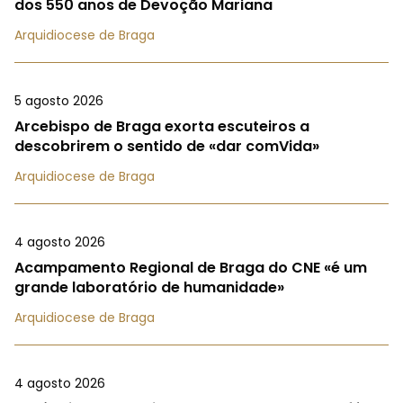
dos 550 anos de Devoção Mariana
Arquidiocese de Braga
5 agosto 2026
Arcebispo de Braga exorta escuteiros a
descobrirem o sentido de «dar comVida»
Arquidiocese de Braga
4 agosto 2026
Acampamento Regional de Braga do CNE «é um
grande laboratório de humanidade»
Arquidiocese de Braga
4 agosto 2026