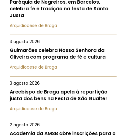
Paróquia de Negreiros, em Barcelos,
celebra fé e tradição na festa de Santa
Justa
Arquidiocese de Braga
3 agosto 2026
Guimarães celebra Nossa Senhora da
Oliveira com programa de fé e cultura
Arquidiocese de Braga
3 agosto 2026
Arcebispo de Braga apela à repartição
justa dos bens na Festa de São Gualter
Arquidiocese de Braga
2 agosto 2026
Academia da AMSB abre inscrições para o