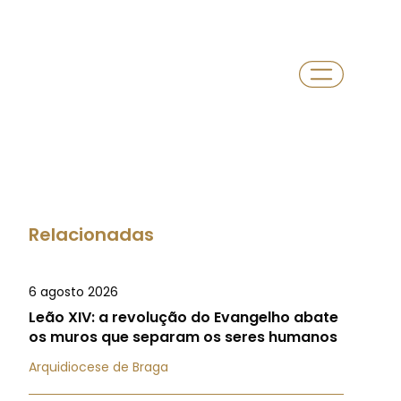
Relacionadas
6 agosto 2026
Leão XIV: a revolução do Evangelho abate
os muros que separam os seres humanos
Arquidiocese de Braga