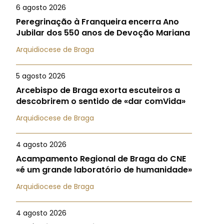
6 agosto 2026
Peregrinação à Franqueira encerra Ano
Jubilar dos 550 anos de Devoção Mariana
Arquidiocese de Braga
5 agosto 2026
Arcebispo de Braga exorta escuteiros a
descobrirem o sentido de «dar comVida»
Arquidiocese de Braga
4 agosto 2026
Acampamento Regional de Braga do CNE
«é um grande laboratório de humanidade»
Arquidiocese de Braga
4 agosto 2026