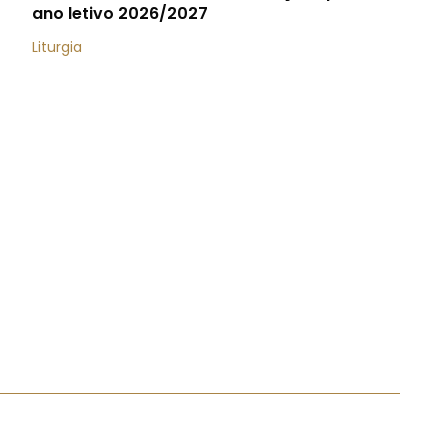
ano letivo 2026/2027
Liturgia