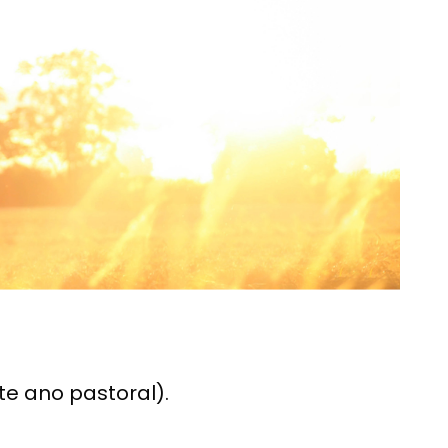
te ano pastoral).