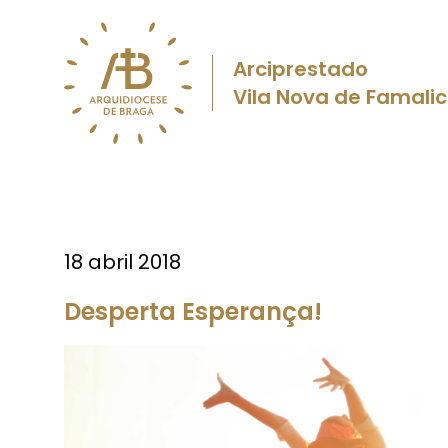
Arciprestado
Vila Nova de Famali
18 abril 2018
Desperta Esperança!