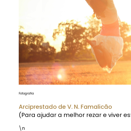
Fotografia
Arciprestado de V. N. Famalicão
(Para ajudar a melhor rezar e viver es
\n