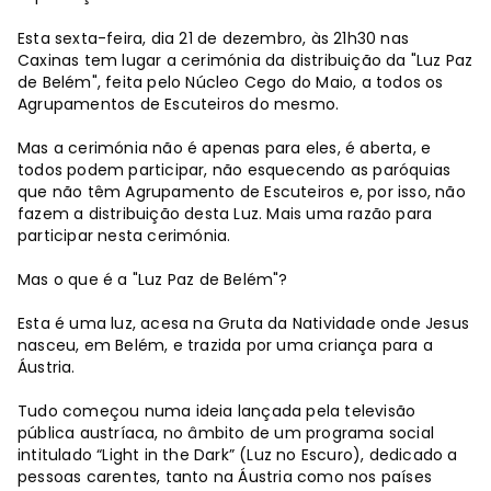
Esta sexta-feira, dia 21 de dezembro, às 21h30 nas
Caxinas tem lugar a cerimónia da distribuição da "Luz Paz
de Belém", feita pelo Núcleo Cego do Maio, a todos os
Agrupamentos de Escuteiros do mesmo.
Mas a cerimónia não é apenas para eles, é aberta, e
todos podem participar, não esquecendo as paróquias
que não têm Agrupamento de Escuteiros e, por isso, não
fazem a distribuição desta Luz. Mais uma razão para
participar nesta cerimónia.
Mas o que é a "Luz Paz de Belém"?
Esta é uma luz, acesa na Gruta da Natividade onde Jesus
nasceu, em Belém, e trazida por uma criança para a
Áustria.
Tudo começou numa ideia lançada pela televisão
pública austríaca, no âmbito de um programa social
intitulado “Light in the Dark” (Luz no Escuro), dedicado a
pessoas carentes, tanto na Áustria como nos países