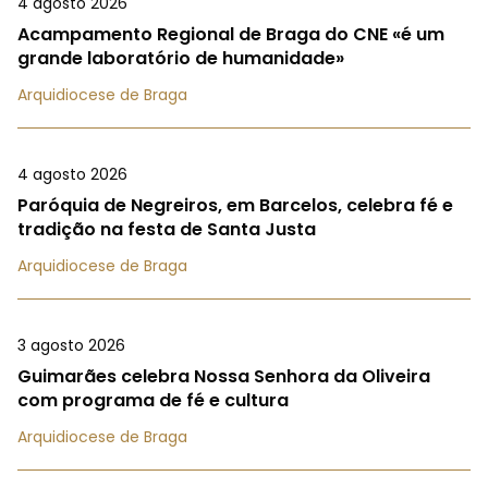
4 agosto 2026
Acampamento Regional de Braga do CNE «é um
grande laboratório de humanidade»
Arquidiocese de Braga
4 agosto 2026
Paróquia de Negreiros, em Barcelos, celebra fé e
tradição na festa de Santa Justa
Arquidiocese de Braga
3 agosto 2026
Guimarães celebra Nossa Senhora da Oliveira
com programa de fé e cultura
Arquidiocese de Braga