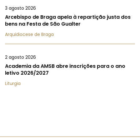
3 agosto 2026
Arcebispo de Braga apela à repartição justa dos
bens na Festa de São Gualter
Arquidiocese de Braga
2 agosto 2026
Academia da AMSB abre inscrições para o ano
letivo 2026/2027
Liturgia