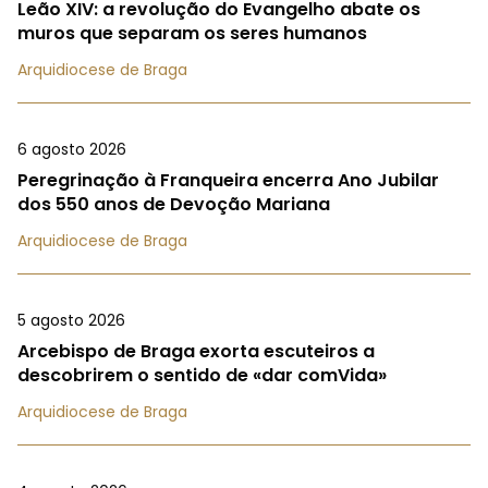
Leão XIV: a revolução do Evangelho abate os
muros que separam os seres humanos
Arquidiocese de Braga
6 agosto 2026
Peregrinação à Franqueira encerra Ano Jubilar
dos 550 anos de Devoção Mariana
Arquidiocese de Braga
5 agosto 2026
Arcebispo de Braga exorta escuteiros a
descobrirem o sentido de «dar comVida»
Arquidiocese de Braga