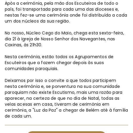
Após a cerimónia, pela mão dos Escuteiros de todo o
país, foi transportada para cada uma das dioceses e,
nestas fez-se uma cerimónia onde foi distribuída a cada
um dos núcleos da sua região.
No nosso, Núcleo Cego do Maio, chega esta sexta-feira,
dia 21 à Igreja de Nosso Senhor dos Navegantes, nas
Caxinas, às 21h30.
Nesta cerimónia, estão todos os Agrupamentos de
Escuteiros que a fazem chegar depois às suas
comunidades paroquiais.
Deixamos por isso o convite a que todos participem
nesta cerimónia e, se porventura na sua comunidade
paroquiam não existe Escutismo, mais uma razão para
aparecer, na certeza de que no dia de Natal, todas as
velas acesas em casa, tiveram de cerimónia em
cerimónia, a "Luz da Paz" a chegar de Belém até à família
de cada um.