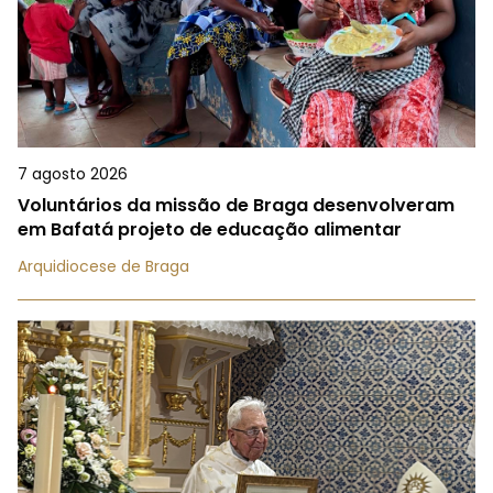
7 agosto 2026
Voluntários da missão de Braga desenvolveram
em Bafatá projeto de educação alimentar
Arquidiocese de Braga