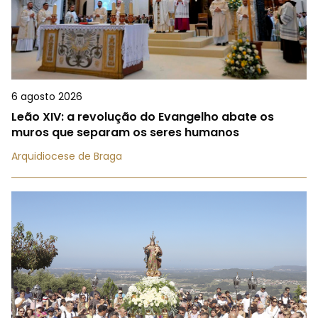
6 agosto 2026
Leão XIV: a revolução do Evangelho abate os
muros que separam os seres humanos
Arquidiocese de Braga