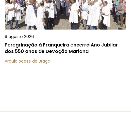
6 agosto 2026
Peregrinação à Franqueira encerra Ano Jubilar
dos 550 anos de Devoção Mariana
Arquidiocese de Braga