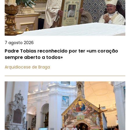
7 agosto 2026
Padre Tobias reconhecido por ter «um coração
sempre aberto a todos»
Arquidiocese de Braga