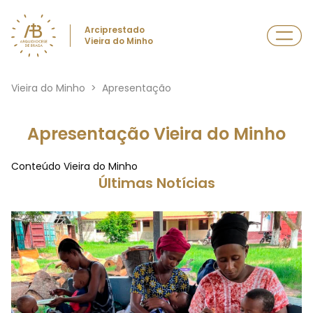
Arciprestado
Vieira do Minho
Vieira do Minho
>
Apresentação
Apresentação Vieira do Minho
Conteúdo Vieira do Minho
Últimas Notícias