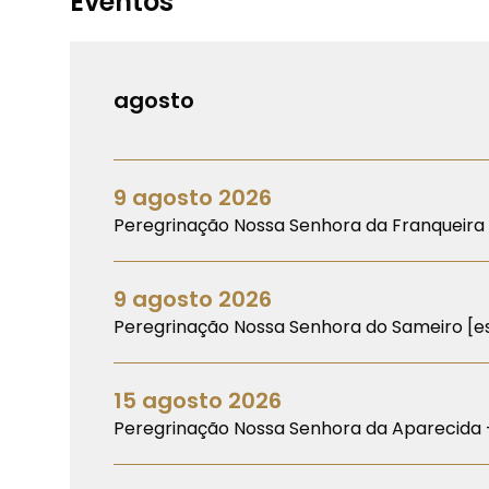
Eventos
agosto
9 agosto 2026
Peregrinação Nossa Senhora da Franqueira 
9 agosto 2026
Peregrinação Nossa Senhora do Sameiro [es
15 agosto 2026
Peregrinação Nossa Senhora da Aparecida 