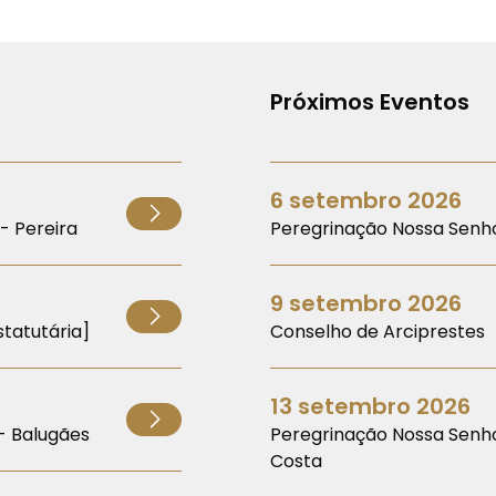
Próximos Eventos
6 setembro 2026
- Pereira
Peregrinação Nossa Senho
9 setembro 2026
tatutária]
Conselho de Arciprestes
13 setembro 2026
- Balugães
Peregrinação Nossa Senh
Costa