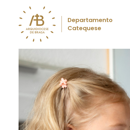
Departamento
Catequese