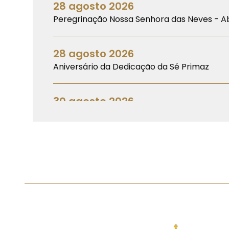
28 agosto 2026
Peregrinação Nossa Senhora das Neves - 
28 agosto 2026
Aniversário da Dedicação da Sé Primaz
30 agosto 2026
Simpósio do Clero