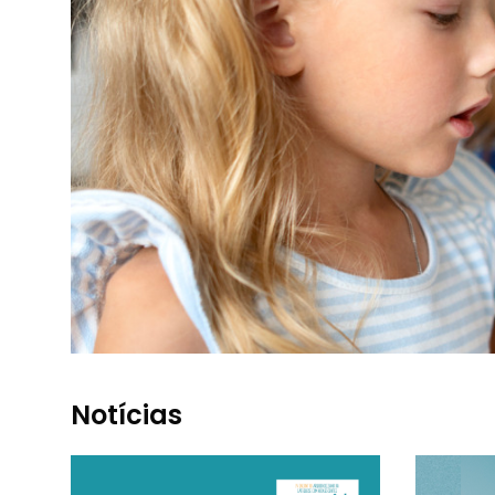
Notícias