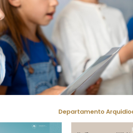
Departamento Arquidio