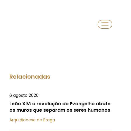
Relacionadas
6 agosto 2026
Leão XIV: a revolução do Evangelho abate
os muros que separam os seres humanos
Arquidiocese de Braga