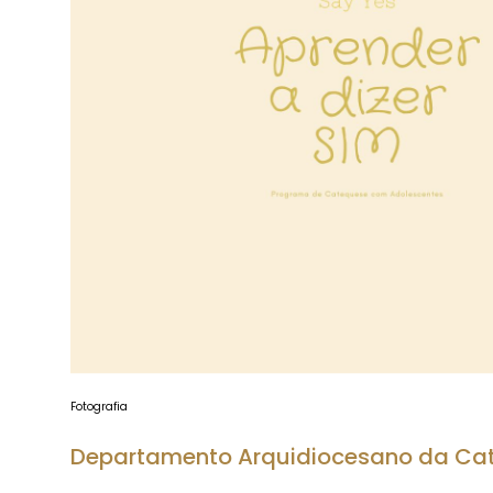
Fotografia
Departamento Arquidiocesano da Ca