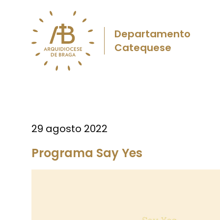
Departamento
Catequese
29 agosto 2022
Programa Say Yes