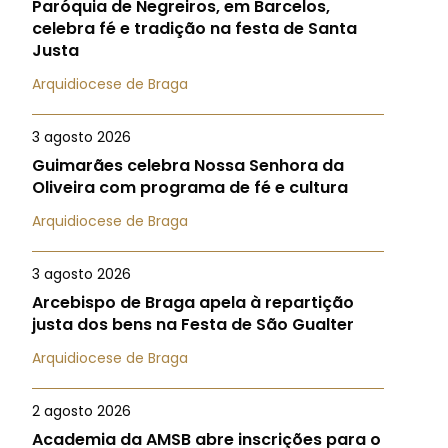
Paróquia de Negreiros, em Barcelos,
celebra fé e tradição na festa de Santa
Justa
Arquidiocese de Braga
3 agosto 2026
Guimarães celebra Nossa Senhora da
Oliveira com programa de fé e cultura
Arquidiocese de Braga
3 agosto 2026
Arcebispo de Braga apela à repartição
justa dos bens na Festa de São Gualter
Arquidiocese de Braga
2 agosto 2026
Academia da AMSB abre inscrições para o