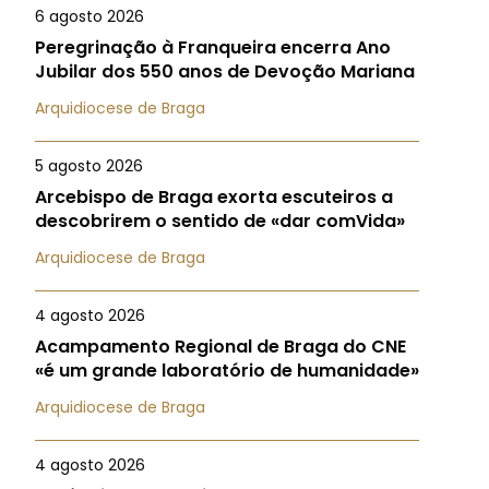
6 agosto 2026
Peregrinação à Franqueira encerra Ano
Jubilar dos 550 anos de Devoção Mariana
Arquidiocese de Braga
5 agosto 2026
Arcebispo de Braga exorta escuteiros a
descobrirem o sentido de «dar comVida»
Arquidiocese de Braga
4 agosto 2026
Acampamento Regional de Braga do CNE
«é um grande laboratório de humanidade»
Arquidiocese de Braga
4 agosto 2026