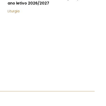
ano letivo 2026/2027
Liturgia