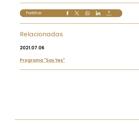
Partilhar
Relacionadas
2021.07.06
Programa "Say Yes"