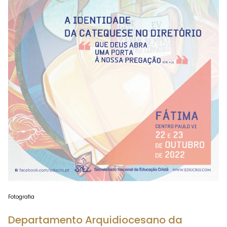
Fotografia
Departamento Arquidiocesano da