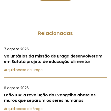
Relacionadas
7 agosto 2026
Voluntários da missão de Braga desenvolveram
em Bafatá projeto de educação alimentar
Arquidiocese de Braga
6 agosto 2026
Leão XIV: a revolução do Evangelho abate os
muros que separam os seres humanos
Arquidiocese de Braga