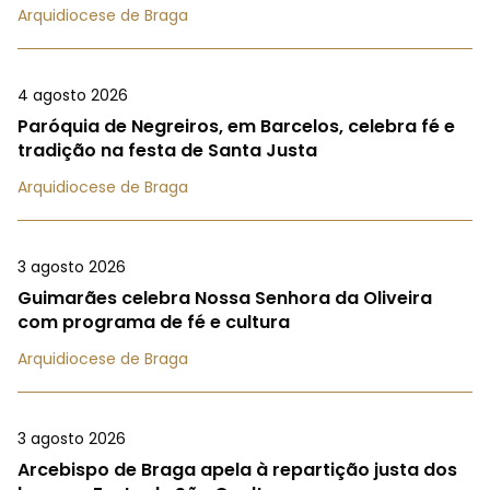
Arquidiocese de Braga
4 agosto 2026
Paróquia de Negreiros, em Barcelos, celebra fé e
tradição na festa de Santa Justa
Arquidiocese de Braga
3 agosto 2026
Guimarães celebra Nossa Senhora da Oliveira
com programa de fé e cultura
Arquidiocese de Braga
3 agosto 2026
Arcebispo de Braga apela à repartição justa dos