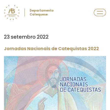
Departamento
Catequese
23 setembro 2022
Jornadas Nacionais de Catequistas 2022