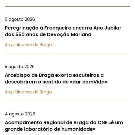
6 agosto 2026
Peregrinação à Franqueira encerra Ano Jubilar
dos 550 anos de Devoção Mariana
Arquidiocese de Braga
5 agosto 2026
Arcebispo de Braga exorta escuteiros a
descobrirem o sentido de «dar comVida»
Arquidiocese de Braga
4 agosto 2026
Acampamento Regional de Braga do CNE «é um
grande laboratório de humanidade»