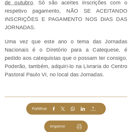
de outubro
. Só são aceites inscrições com o
respetivo pagamento, NÃO SE ACEITANDO
INSCRIÇÕES E PAGAMENTO NOS DIAS DAS
JORNADAS.
Uma vez que este ano o tema das Jornadas
Nacionais é o Diretório para a Catequese, é
pedido aos catequistas que o possam ter consigo.
Poderão, também, adquiri-lo na Livraria do Centro
Pastoral Paulo VI, no local das Jornadas.
Partilhar
Imprimir