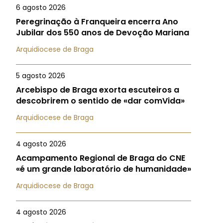
6 agosto 2026
Peregrinação à Franqueira encerra Ano
Jubilar dos 550 anos de Devoção Mariana
Arquidiocese de Braga
5 agosto 2026
Arcebispo de Braga exorta escuteiros a
descobrirem o sentido de «dar comVida»
Arquidiocese de Braga
4 agosto 2026
Acampamento Regional de Braga do CNE
«é um grande laboratório de humanidade»
Arquidiocese de Braga
4 agosto 2026