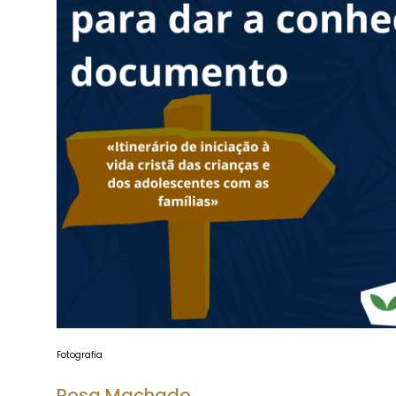
Fotografia
Rosa Machado