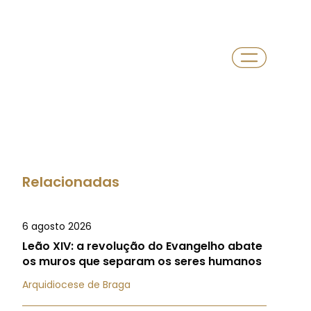
Relacionadas
6 agosto 2026
Leão XIV: a revolução do Evangelho abate
os muros que separam os seres humanos
Arquidiocese de Braga