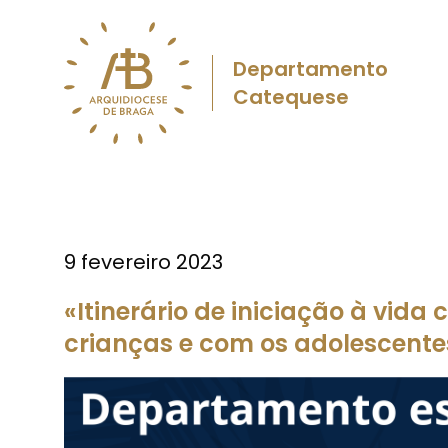
Departamento
Catequese
9 fevereiro 2023
«Itinerário de iniciação à vida
crianças e com os adolescente