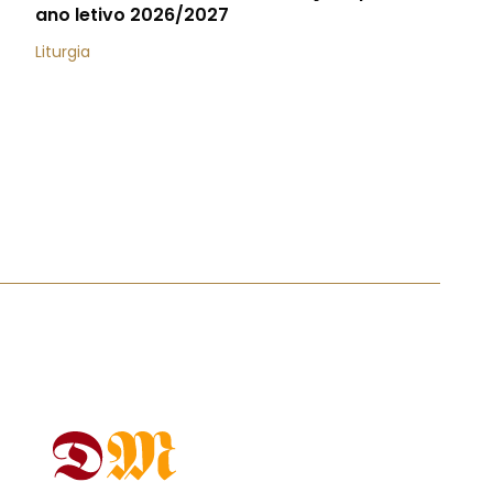
ano letivo 2026/2027
Liturgia