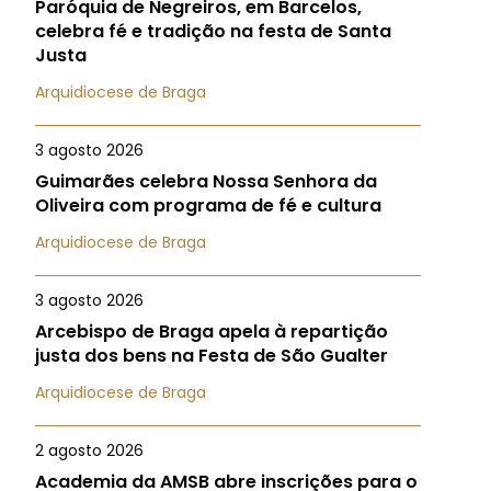
Paróquia de Negreiros, em Barcelos,
celebra fé e tradição na festa de Santa
Justa
Arquidiocese de Braga
3 agosto 2026
Guimarães celebra Nossa Senhora da
Oliveira com programa de fé e cultura
Arquidiocese de Braga
3 agosto 2026
Arcebispo de Braga apela à repartição
justa dos bens na Festa de São Gualter
Arquidiocese de Braga
2 agosto 2026
Academia da AMSB abre inscrições para o