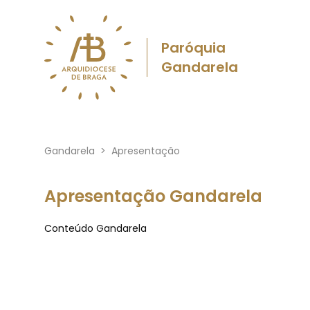
Paróquia
Gandarela
Gandarela
>
Apresentação
Apresentação Gandarela
Conteúdo Gandarela