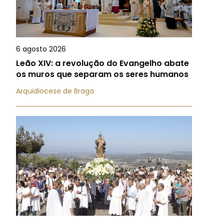
6 agosto 2026
Leão XIV: a revolução do Evangelho abate
os muros que separam os seres humanos
Arquidiocese de Braga