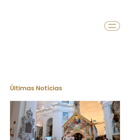
Últimas Notícias