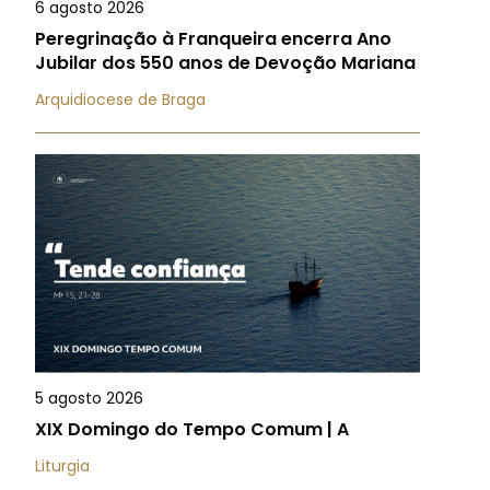
6 agosto 2026
Peregrinação à Franqueira encerra Ano
Jubilar dos 550 anos de Devoção Mariana
Arquidiocese de Braga
5 agosto 2026
XIX Domingo do Tempo Comum | A
Liturgia