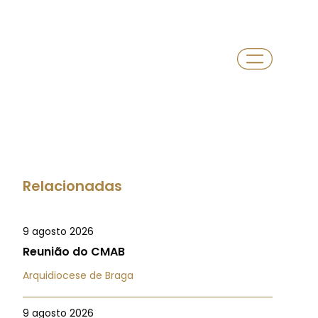
Relacionadas
9 agosto 2026
Reunião do CMAB
Arquidiocese de Braga
9 agosto 2026