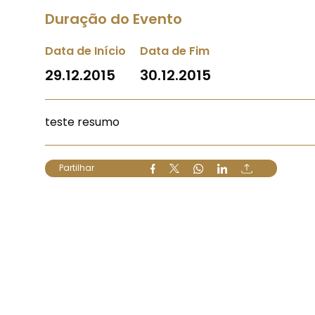
Duração do Evento
Data de Início
Data de Fim
29.12.2015
30.12.2015
teste resumo
Partilhar