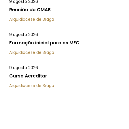
9 agosto 2026
Reunião do CMAB
Arquidiocese de Braga
9 agosto 2026
Formação inicial para os MEC
Arquidiocese de Braga
9 agosto 2026
Curso Acreditar
Arquidiocese de Braga