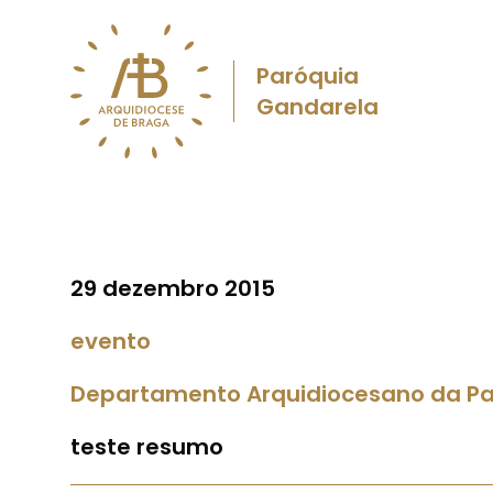
Paróquia
Gandarela
29 dezembro 2015
evento
Departamento Arquidiocesano da Past
teste resumo