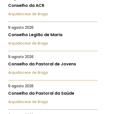
Conselho da ACR
Arquidiocese de Braga
9 agosto 2026
Conselho Legião de Maria
Arquidiocese de Braga
9 agosto 2026
Conselho da Pastoral de Jovens
Arquidiocese de Braga
9 agosto 2026
Conselho da Pastoral da Saúde
Arquidiocese de Braga