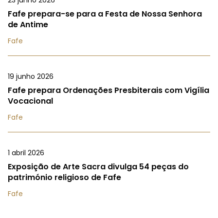
23 junho 2026
Fafe prepara-se para a Festa de Nossa Senhora
de Antime
Fafe
19 junho 2026
Fafe prepara Ordenações Presbiterais com Vigília
Vocacional
Fafe
1 abril 2026
Exposição de Arte Sacra divulga 54 peças do
património religioso de Fafe
Fafe