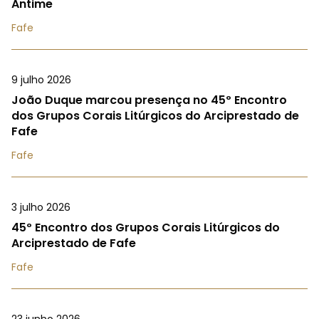
Antime
Fafe
9 julho 2026
João Duque marcou presença no 45º Encontro
dos Grupos Corais Litúrgicos do Arciprestado de
Fafe
Fafe
3 julho 2026
45º Encontro dos Grupos Corais Litúrgicos do
Arciprestado de Fafe
Fafe