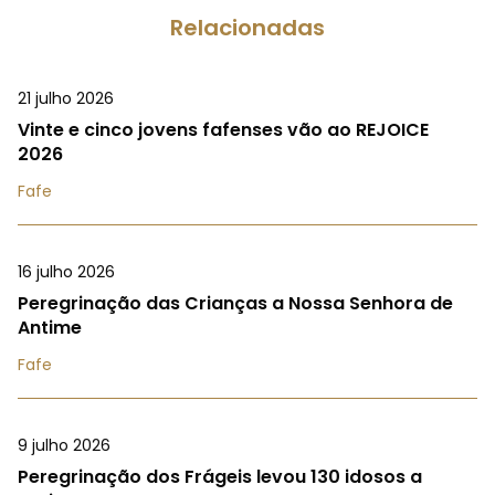
Relacionadas
21 julho 2026
Vinte e cinco jovens fafenses vão ao REJOICE
2026
Fafe
16 julho 2026
Peregrinação das Crianças a Nossa Senhora de
Antime
Fafe
9 julho 2026
Peregrinação dos Frágeis levou 130 idosos a