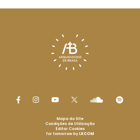
Mapa do Site
Condições de Utilização
Editar Cookies
for tomorrow by
LKCOM