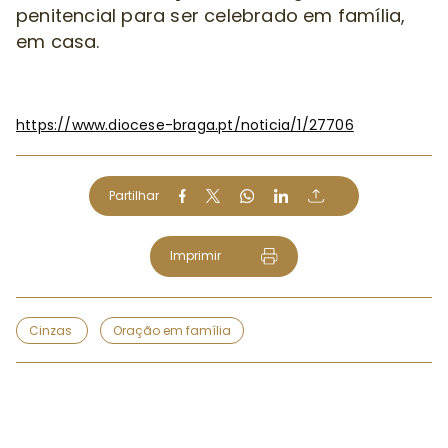
penitencial para ser celebrado em família,
em casa.
https://www.diocese-braga.pt/noticia/1/27706
Partilhar
Imprimir
Cinzas
Oração em família