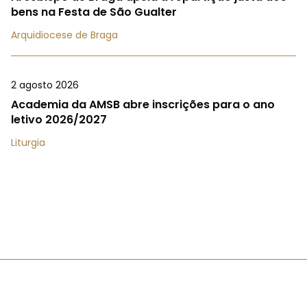
bens na Festa de São Gualter
Arquidiocese de Braga
2 agosto 2026
Academia da AMSB abre inscrições para o ano
letivo 2026/2027
Liturgia