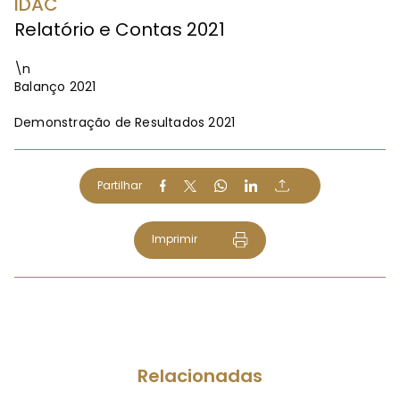
IDAC
Relatório e Contas 2021
\n
Balanço 2021
Demonstração de Resultados 2021
Partilhar
Imprimir
Relacionadas