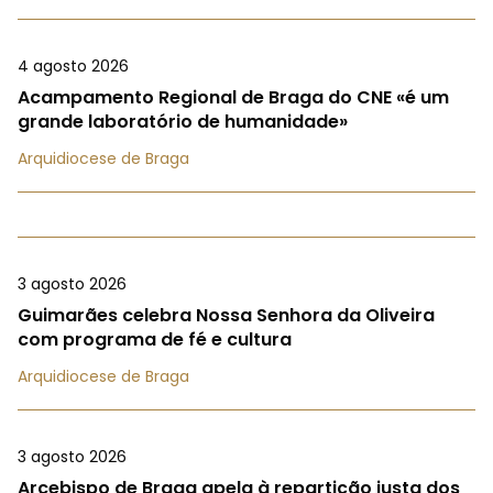
4 agosto 2026
Acampamento Regional de Braga do CNE «é um
grande laboratório de humanidade»
Arquidiocese de Braga
3 agosto 2026
Guimarães celebra Nossa Senhora da Oliveira
com programa de fé e cultura
Arquidiocese de Braga
3 agosto 2026
Arcebispo de Braga apela à repartição justa dos