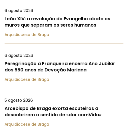
6 agosto 2026
Leão XIV: a revolução do Evangelho abate os
muros que separam os seres humanos
Arquidiocese de Braga
6 agosto 2026
Peregrinação à Franqueira encerra Ano Jubilar
dos 550 anos de Devoção Mariana
Arquidiocese de Braga
5 agosto 2026
Arcebispo de Braga exorta escuteiros a
descobrirem o sentido de «dar comVida»
Arquidiocese de Braga