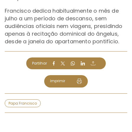
Francisco dedica habitualmente o mês de
julho a um período de descanso, sem
audiências oficiais nem viagens, presidindo
apenas à recitação dominical do ângelus,
desde a janela do apartamento pontifício.
Partilhar
Imprimir
Papa Francisco