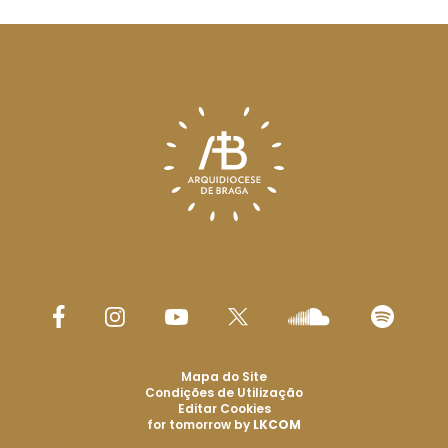
Mapa do Site
Condições de Utilização
Editar Cookies
for tomorrow by
LKCOM