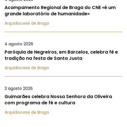
Acampamento Regional de Braga do CNE «é um
grande laboratório de humanidade»
Arquidiocese de Braga
4 agosto 2026
Paróquia de Negreiros, em Barcelos, celebra fé e
tradição na festa de Santa Justa
Arquidiocese de Braga
3 agosto 2026
Guimarães celebra Nossa Senhora da Oliveira
com programa de fé e cultura
Arquidiocese de Braga