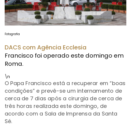
Fotografia
DACS com Agência Ecclesia
Francisco foi operado este domingo em
Roma.
\n
O Papa Francisco está a recuperar em “boas
condições” e prevê-se um internamento de
cerca de 7 dias após a cirurgia de cerca de
três horas realizada este domingo, de
acordo com a Sala de Imprensa da Santa
Sé.