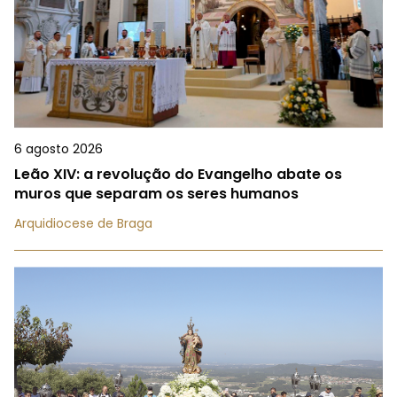
6 agosto 2026
Leão XIV: a revolução do Evangelho abate os
muros que separam os seres humanos
Arquidiocese de Braga