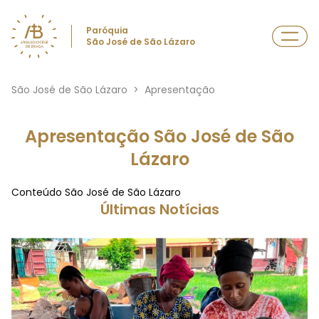
Paróquia
São José de São Lázaro
São José de São Lázaro
>
Apresentação
Apresentação São José de São
Lázaro
Conteúdo São José de São Lázaro
Últimas Notícias