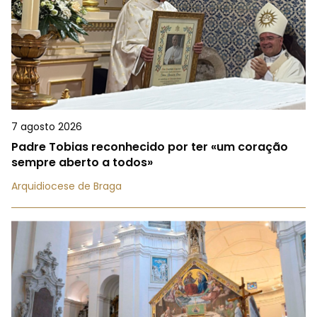
7 agosto 2026
Padre Tobias reconhecido por ter «um coração
sempre aberto a todos»
Arquidiocese de Braga