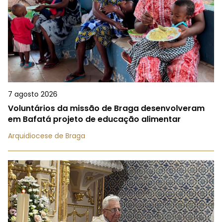
7 agosto 2026
Voluntários da missão de Braga desenvolveram
em Bafatá projeto de educação alimentar
Arquidiocese de Braga