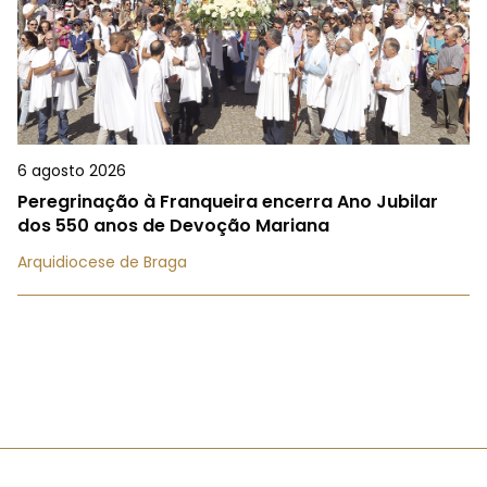
6 agosto 2026
Peregrinação à Franqueira encerra Ano Jubilar
dos 550 anos de Devoção Mariana
Arquidiocese de Braga