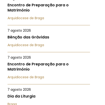
Encontro de Preparação para o
Matrimónio
Arquidiocese de Braga
7 agosto 2026
Bênção das Grávidas
Arquidiocese de Braga
7 agosto 2026
Encontro de Preparação para o
Matrimónio
Arquidiocese de Braga
7 agosto 2026
Dia da Liturgia
Braga