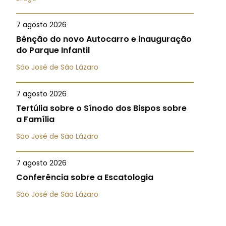
7 agosto 2026
Bênção do novo Autocarro e inauguração
do Parque Infantil
São José de São Lázaro
7 agosto 2026
Tertúlia sobre o Sínodo dos Bispos sobre
a Família
São José de São Lázaro
7 agosto 2026
Conferência sobre a Escatologia
São José de São Lázaro