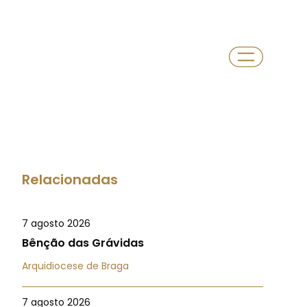
Relacionadas
7 agosto 2026
Bênção das Grávidas
Arquidiocese de Braga
7 agosto 2026