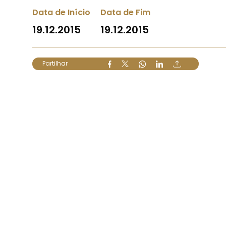
Data de Início
Data de Fim
19.12.2015
19.12.2015
Partilhar