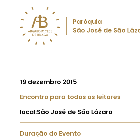
Paróquia
São José de São Láz
19 dezembro 2015
Encontro para todos os leitores
local:São José de São Lázaro
Duração do Evento