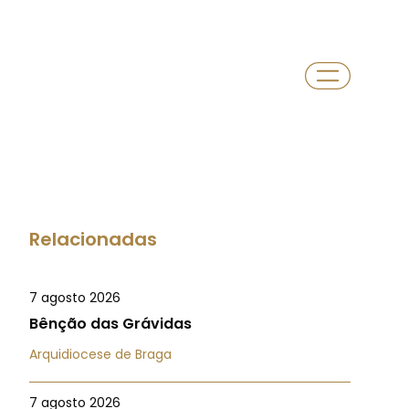
Relacionadas
7 agosto 2026
Bênção das Grávidas
Arquidiocese de Braga
7 agosto 2026