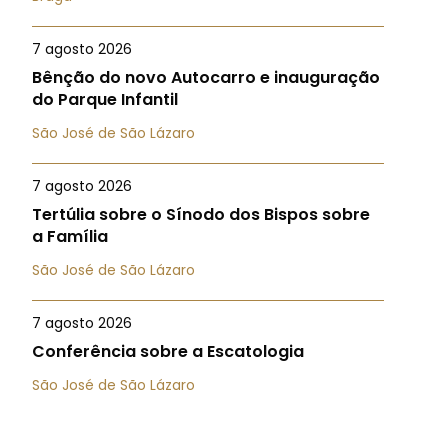
7 agosto 2026
Bênção do novo Autocarro e inauguração
do Parque Infantil
São José de São Lázaro
7 agosto 2026
Tertúlia sobre o Sínodo dos Bispos sobre
a Família
São José de São Lázaro
7 agosto 2026
Conferência sobre a Escatologia
São José de São Lázaro