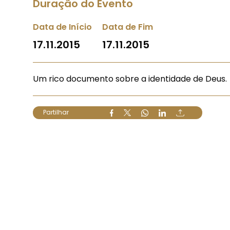
Duração do Evento
Data de Início
Data de Fim
17.11.2015
17.11.2015
Um rico documento sobre a identidade de Deus.
Partilhar