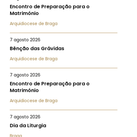
Encontro de Preparação para o
Matrimónio
Arquidiocese de Braga
7 agosto 2026
Bênção das Grávidas
Arquidiocese de Braga
7 agosto 2026
Encontro de Preparação para o
Matrimónio
Arquidiocese de Braga
7 agosto 2026
Dia da Liturgia
Braga