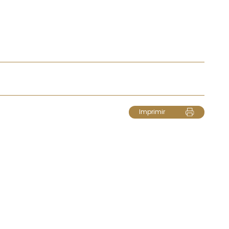
Imprimir