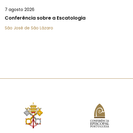
7 agosto 2026
Conferência sobre a Escatologia
São José de São Lázaro