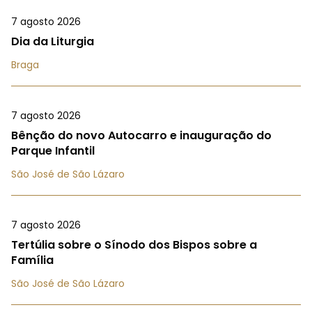
7 agosto 2026
Dia da Liturgia
Braga
7 agosto 2026
Bênção do novo Autocarro e inauguração do
Parque Infantil
São José de São Lázaro
7 agosto 2026
Tertúlia sobre o Sínodo dos Bispos sobre a
Família
São José de São Lázaro