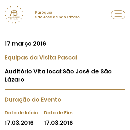
Paróquia
São José de São Lázaro
17 março 2016
Equipas da Visita Pascal
Auditório Vita local:São José de São
Lázaro
Duração do Evento
Data de Início
Data de Fim
17.03.2016
17.03.2016