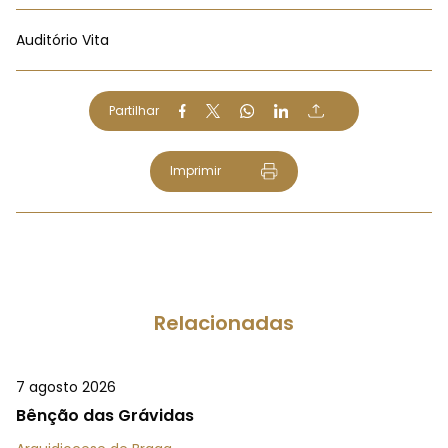
Auditório Vita
Partilhar
Imprimir
Relacionadas
7 agosto 2026
Bênção das Grávidas