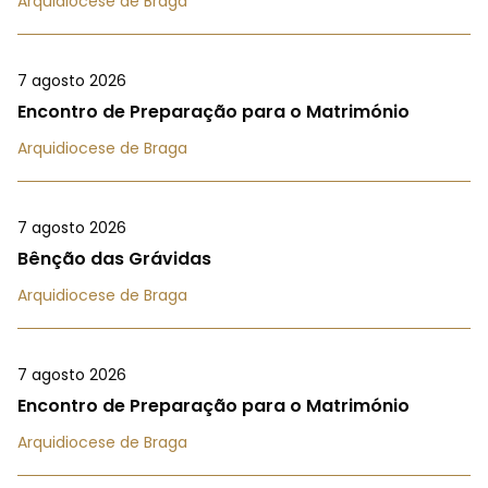
Arquidiocese de Braga
7 agosto 2026
Encontro de Preparação para o Matrimónio
Arquidiocese de Braga
7 agosto 2026
Bênção das Grávidas
Arquidiocese de Braga
7 agosto 2026
Encontro de Preparação para o Matrimónio
Arquidiocese de Braga