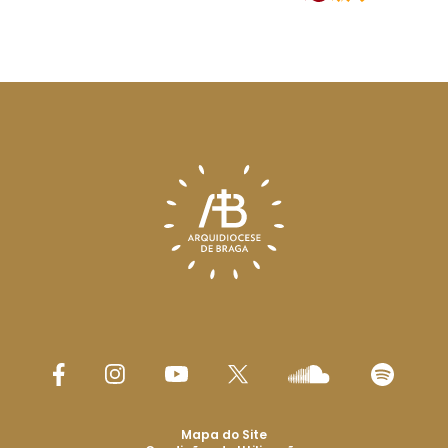
Mapa do Site