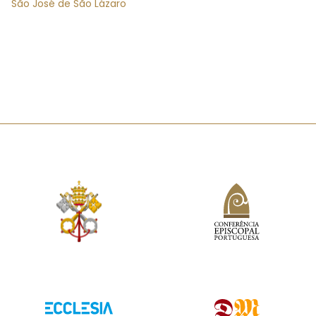
São José de São Lázaro