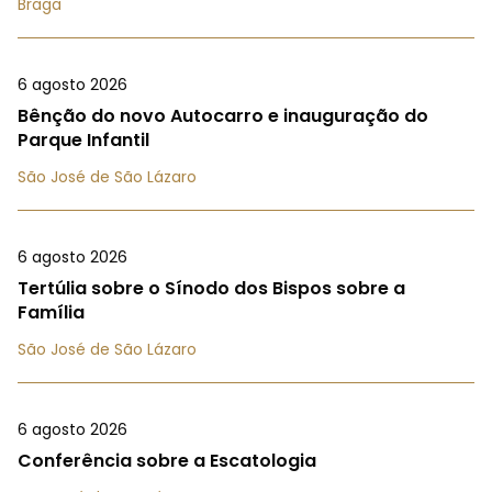
Braga
6 agosto 2026
Bênção do novo Autocarro e inauguração do
Parque Infantil
São José de São Lázaro
6 agosto 2026
Tertúlia sobre o Sínodo dos Bispos sobre a
Família
São José de São Lázaro
6 agosto 2026
Conferência sobre a Escatologia