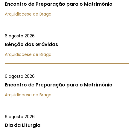
Encontro de Preparação para o Matrimónio
Arquidiocese de Braga
6 agosto 2026
Bênção das Grávidas
Arquidiocese de Braga
6 agosto 2026
Encontro de Preparação para o Matrimónio
Arquidiocese de Braga
6 agosto 2026
Dia da Liturgia