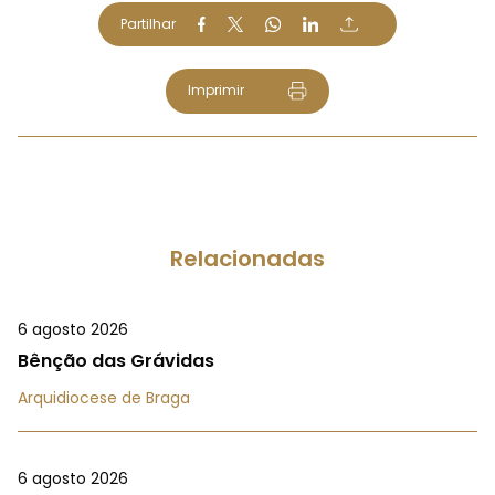
Partilhar
Imprimir
Relacionadas
6 agosto 2026
Bênção das Grávidas
Arquidiocese de Braga
6 agosto 2026