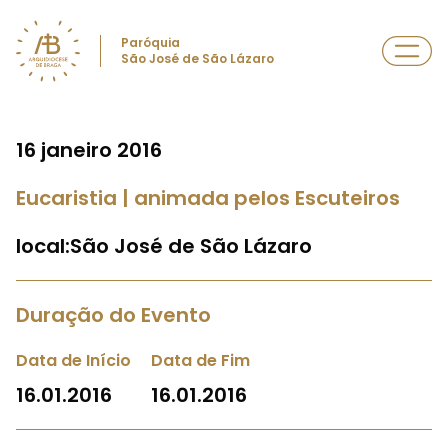
Paróquia
São José de São Lázaro
16 janeiro 2016
Eucaristia | animada pelos Escuteiros
local:São José de São Lázaro
Duração do Evento
Data de Início
Data de Fim
16.01.2016
16.01.2016