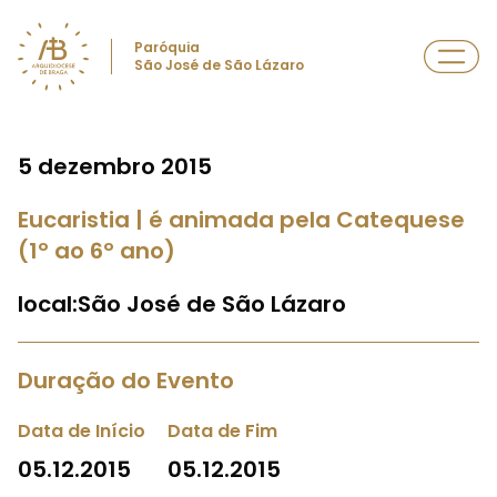
Paróquia
São José de São Lázaro
5 dezembro 2015
Eucaristia | é animada pela Catequese
(1º ao 6º ano)
local:São José de São Lázaro
Duração do Evento
Data de Início
Data de Fim
05.12.2015
05.12.2015