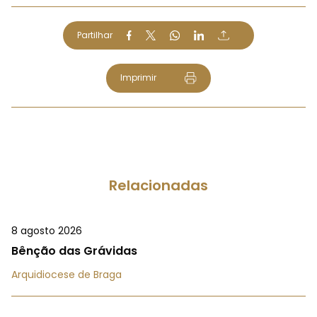
Partilhar
Imprimir
Relacionadas
8 agosto 2026
Bênção das Grávidas
Arquidiocese de Braga