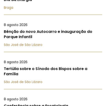
Braga
8 agosto 2026
Bênção do novo Autocarro e inauguração do
Parque Infantil
São José de São Lázaro
8 agosto 2026
Tertúlia sobre o Sínodo dos Bispos sobre a
Família
São José de São Lázaro
8 agosto 2026
Conferência sobre a Escatologia