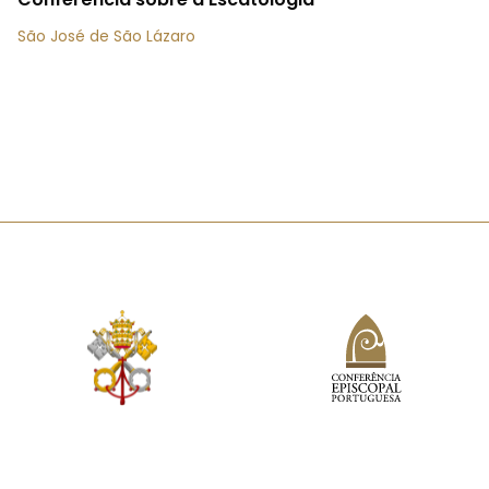
São José de São Lázaro