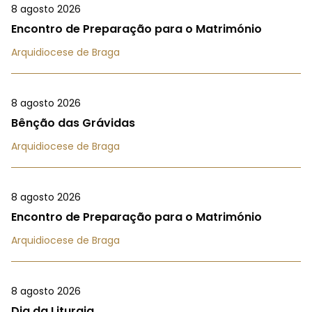
8 agosto 2026
Encontro de Preparação para o Matrimónio
Arquidiocese de Braga
8 agosto 2026
Bênção das Grávidas
Arquidiocese de Braga
8 agosto 2026
Encontro de Preparação para o Matrimónio
Arquidiocese de Braga
8 agosto 2026
Dia da Liturgia