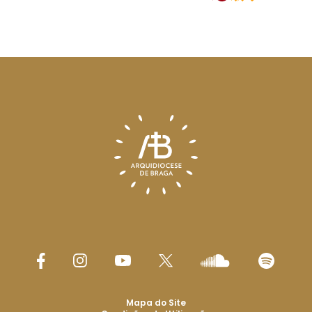
Mapa do Site