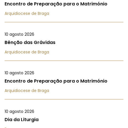
Encontro de Preparação para o Matrimónio
Arquidiocese de Braga
10 agosto 2026
Bênção das Grávidas
Arquidiocese de Braga
10 agosto 2026
Encontro de Preparação para o Matrimónio
Arquidiocese de Braga
10 agosto 2026
Dia da Liturgia