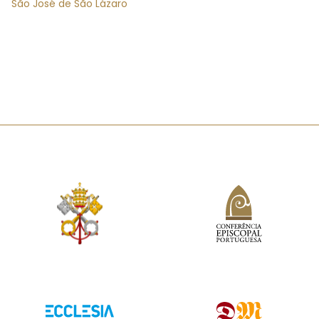
São José de São Lázaro