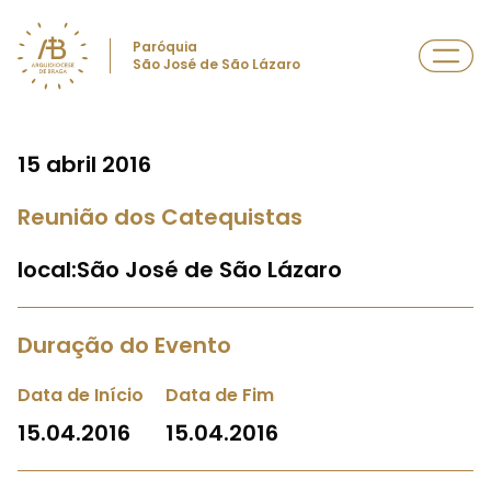
Paróquia
São José de São Lázaro
15 abril 2016
Reunião dos Catequistas
local:São José de São Lázaro
Duração do Evento
Data de Início
Data de Fim
15.04.2016
15.04.2016