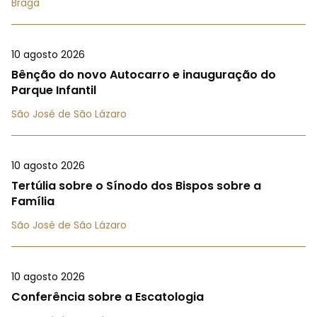
Braga
10 agosto 2026
Bênção do novo Autocarro e inauguração do
Parque Infantil
São José de São Lázaro
10 agosto 2026
Tertúlia sobre o Sínodo dos Bispos sobre a
Família
São José de São Lázaro
10 agosto 2026
Conferência sobre a Escatologia