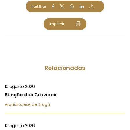
Partilhar
Imprimir
Relacionadas
10 agosto 2026
Bênção das Grávidas
Arquidiocese de Braga
10 agosto 2026