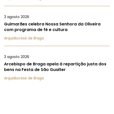
3 agosto 2026
Guimarães celebra Nossa Senhora da Oliveira
com programa de fé e cultura
Arquidiocese de Braga
3 agosto 2026
Arcebispo de Braga apela à repartição justa dos
bens na Festa de São Gualter
Arquidiocese de Braga