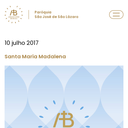
Paróquia
São José de São Lázaro
10 julho 2017
Santa Maria Madalena