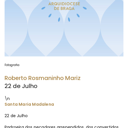
Fotografia
Roberto Rosmaninho Mariz
22 de Julho
\n
Santa Maria Madalena
22 de Julho
Padroeira dos pecadores arrependidos, dos convertidos