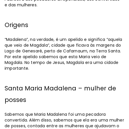
e das mulheres.
Origens
“Madalena”, na verdade, é um apelido e significa “aquela
que veio de Magdala”, cidade que ficava às margens do
Lago de Genesaré, perto de Cafarnaum, na Terra Santa.
Por este apelido sabemos que esta Maria veio de
Magdala. No tempo de Jesus, Magdala era uma cidade
importante.
Santa Maria Madalena – mulher de
posses
Sabemos que Maria Madalena foi uma pecadora
convertida. Além disso, sabemos que ela era uma mulher
de posses, contada entre as mulheres que ajudavam o