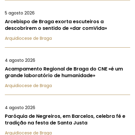
5 agosto 2026
Arcebispo de Braga exorta escuteiros a
descobrirem o sentido de «dar comVida»
Arquidiocese de Braga
4 agosto 2026
Acampamento Regional de Braga do CNE «é um
grande laboratório de humanidade»
Arquidiocese de Braga
4 agosto 2026
Paróquia de Negreiros, em Barcelos, celebra fé e
tradição na festa de Santa Justa
Arquidiocese de Braga