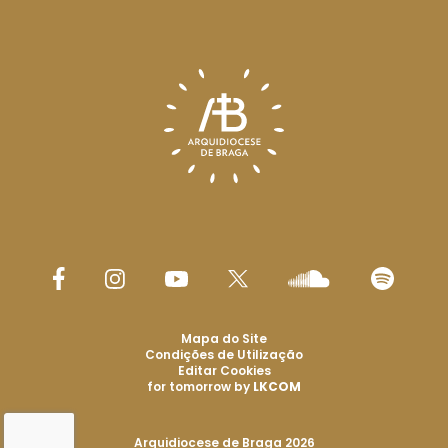
Mapa do Site
Condições de Utilização
Editar Cookies
for tomorrow by
LKCOM
Arquidiocese de Braga 2026