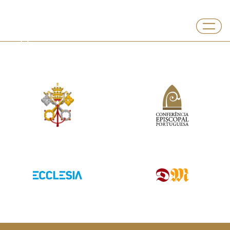
Departamento
Universidade