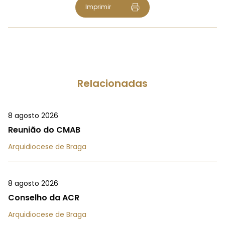
Imprimir
Relacionadas
8 agosto 2026
Reunião do CMAB
Arquidiocese de Braga
8 agosto 2026
Conselho da ACR
Arquidiocese de Braga