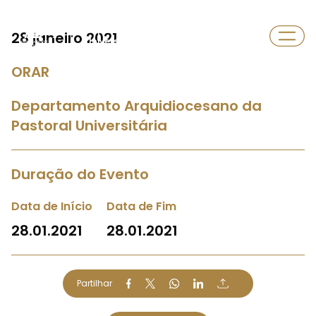
Departamento
28 janeiro 2021
Universidade
ORAR
Departamento Arquidiocesano da
Pastoral Universitária
Duração do Evento
Data de Início
Data de Fim
28.01.2021
28.01.2021
Partilhar