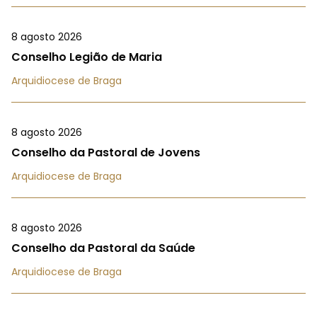
8 agosto 2026
Conselho Legião de Maria
Arquidiocese de Braga
8 agosto 2026
Conselho da Pastoral de Jovens
Arquidiocese de Braga
8 agosto 2026
Conselho da Pastoral da Saúde
Arquidiocese de Braga