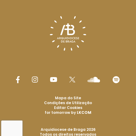
Mapa do Site
Condições de Utilização
Editar Cookies
for tomorrow by
LKCOM
Arquidiocese de Braga 2026
Todos os direitos reservados