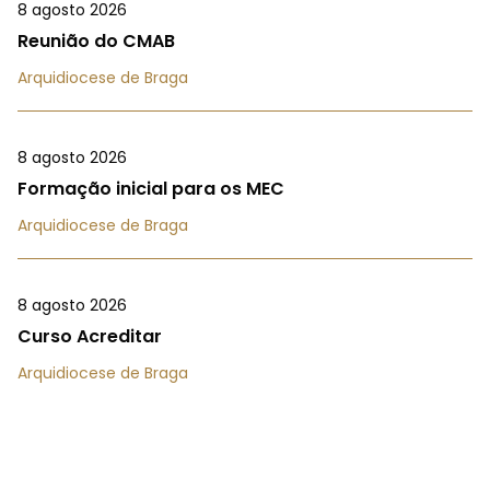
8 agosto 2026
Reunião do CMAB
Arquidiocese de Braga
8 agosto 2026
Formação inicial para os MEC
Arquidiocese de Braga
8 agosto 2026
Curso Acreditar
Arquidiocese de Braga