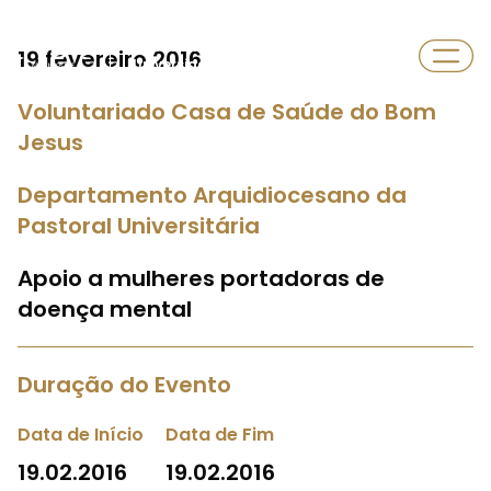
Departamento
19 fevereiro 2016
Universidade
Voluntariado Casa de Saúde do Bom
Jesus
Departamento Arquidiocesano da
Pastoral Universitária
Apoio a mulheres portadoras de
doença mental
Duração do Evento
Data de Início
Data de Fim
19.02.2016
19.02.2016