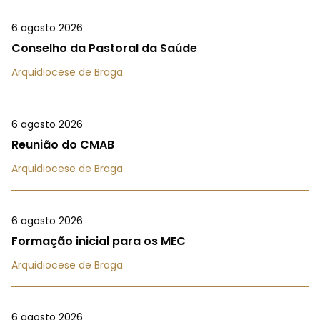
6 agosto 2026
Conselho da Pastoral da Saúde
Arquidiocese de Braga
6 agosto 2026
Reunião do CMAB
Arquidiocese de Braga
6 agosto 2026
Formação inicial para os MEC
Arquidiocese de Braga
6 agosto 2026