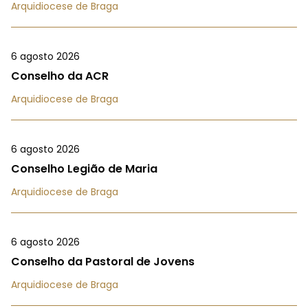
Arquidiocese de Braga
6 agosto 2026
Conselho da ACR
Arquidiocese de Braga
6 agosto 2026
Conselho Legião de Maria
Arquidiocese de Braga
6 agosto 2026
Conselho da Pastoral de Jovens
Arquidiocese de Braga