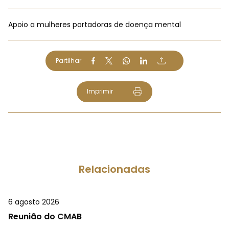
Apoio a mulheres portadoras de doença mental
Partilhar
Imprimir
Relacionadas
6 agosto 2026
Reunião do CMAB