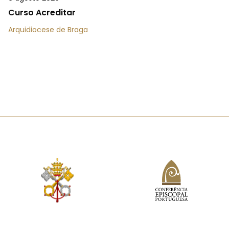
Curso Acreditar
Arquidiocese de Braga