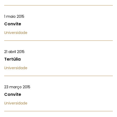
1 maio 2015
Convite
Universidade
21 abril 2015
Tertúlia
Universidade
23 março 2015
Convite
Universidade