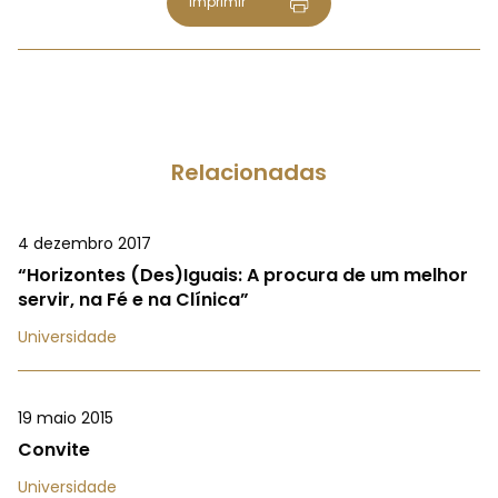
Imprimir
Relacionadas
4 dezembro 2017
“Horizontes (Des)Iguais: A procura de um melhor
servir, na Fé e na Clínica”
Universidade
19 maio 2015
Convite
Universidade