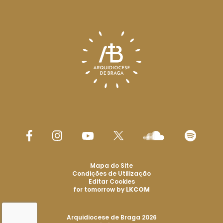
Mapa do Site
Condições de Utilização
Editar Cookies
for tomorrow by
LKCOM
Arquidiocese de Braga 2026