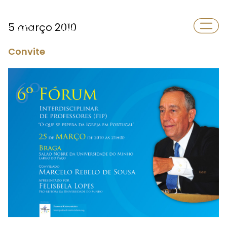
Departamento
5 março 2010
Universidade
Convite