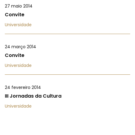
27 maio 2014
Convite
Universidade
24 março 2014
Convite
Universidade
24 fevereiro 2014
III Jornadas da Cultura
Universidade