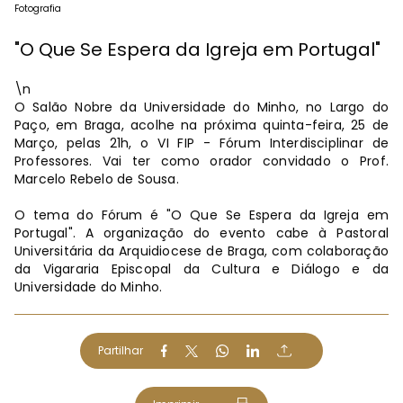
Fotografia
"O Que Se Espera da Igreja em Portugal"
\n
O Salão Nobre da Universidade do Minho, no Largo do
Paço, em Braga, acolhe na próxima quinta-feira, 25 de
Março, pelas 21h, o VI FIP - Fórum Interdisciplinar de
Professores. Vai ter como orador convidado o Prof.
Marcelo Rebelo de Sousa.
O tema do Fórum é "O Que Se Espera da Igreja em
Portugal". A organização do evento cabe à Pastoral
Universitária da Arquidiocese de Braga, com colaboração
da Vigararia Episcopal da Cultura e Diálogo e da
Universidade do Minho.
Partilhar