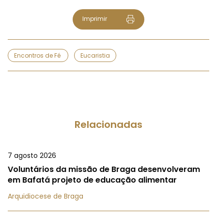
Imprimir
Encontros de Fé
Eucaristia
Relacionadas
7 agosto 2026
Voluntários da missão de Braga desenvolveram
em Bafatá projeto de educação alimentar
Arquidiocese de Braga