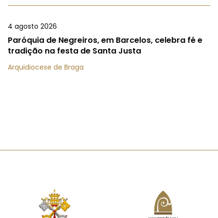
4 agosto 2026
Paróquia de Negreiros, em Barcelos, celebra fé e
tradição na festa de Santa Justa
Arquidiocese de Braga