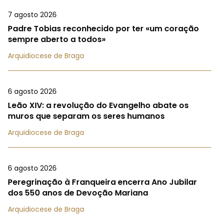
7 agosto 2026
Padre Tobias reconhecido por ter «um coração
sempre aberto a todos»
Arquidiocese de Braga
6 agosto 2026
Leão XIV: a revolução do Evangelho abate os
muros que separam os seres humanos
Arquidiocese de Braga
6 agosto 2026
Peregrinação à Franqueira encerra Ano Jubilar
dos 550 anos de Devoção Mariana
Arquidiocese de Braga