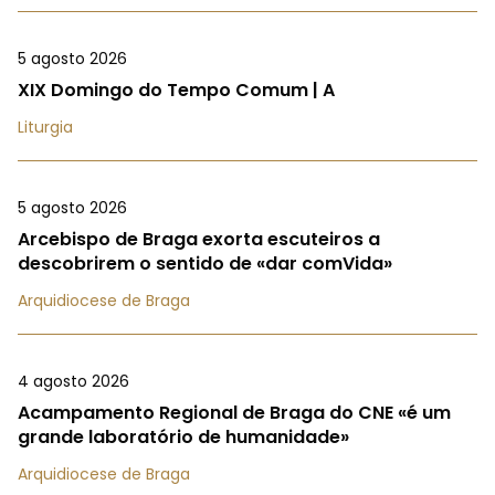
5 agosto 2026
XIX Domingo do Tempo Comum | A
Liturgia
5 agosto 2026
Arcebispo de Braga exorta escuteiros a
descobrirem o sentido de «dar comVida»
Arquidiocese de Braga
4 agosto 2026
Acampamento Regional de Braga do CNE «é um
grande laboratório de humanidade»
Arquidiocese de Braga