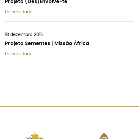
Projeto (Des)Envolve-te
Universidade
18 dezembro 2015
Projeto Sementes | Missão África
Universidade