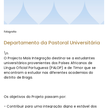
Fotografia
Departamento da Pastoral Universitária
\n
O Projecto Mais Integração destina-se a estudantes
universitários provenientes dos Países Africanos de
Língua Oficial Portuguesa (PALOP) e de Timor que se
encontram a estudar nas diferentes academias do
distrito de Braga.
Os objetivos do Projeto passam por:
- Contribuir para uma integração digna e estável dos