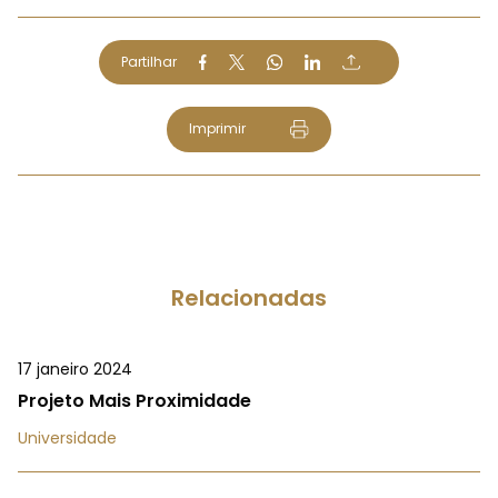
Partilhar
Imprimir
Relacionadas
17 janeiro 2024
Projeto Mais Proximidade
Universidade