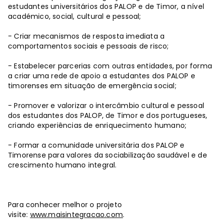
estudantes universitários dos PALOP e de Timor, a nível
académico, social, cultural e pessoal;
- Criar mecanismos de resposta imediata a
comportamentos sociais e pessoais de risco;
- Estabelecer parcerias com outras entidades, por forma
a criar uma rede de apoio a estudantes dos PALOP e
timorenses em situação de emergência social;
- Promover e valorizar o intercâmbio cultural e pessoal
dos estudantes dos PALOP, de Timor e dos portugueses,
criando experiências de enriquecimento humano;
- Formar a comunidade universitária dos PALOP e
Timorense para valores da sociabilização saudável e de
crescimento humano integral.
Para conhecer melhor o projeto
visite:
www.maisintegracao.com
.