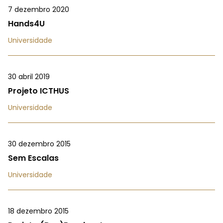
7 dezembro 2020
Hands4U
Universidade
30 abril 2019
Projeto ICTHUS
Universidade
30 dezembro 2015
Sem Escalas
Universidade
18 dezembro 2015