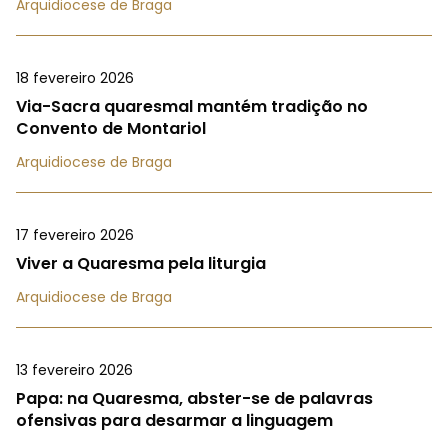
Arquidiocese de Braga
18 fevereiro 2026
Via-Sacra quaresmal mantém tradição no
Convento de Montariol
Arquidiocese de Braga
17 fevereiro 2026
Viver a Quaresma pela liturgia
Arquidiocese de Braga
13 fevereiro 2026
Papa: na Quaresma, abster-se de palavras
ofensivas para desarmar a linguagem