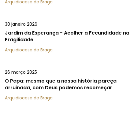
Arquidiocese de Braga
30 janeiro 2026
Jardim da Esperança - Acolher a Fecundidade na
Fragilidade
Arquidiocese de Braga
26 março 2025
O Papa: mesmo que a nossa história pareça
arruinada, com Deus podemos recomeçar
Arquidiocese de Braga