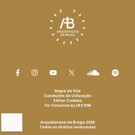
Mapa do Site
Condições de Utilização
Editar Cookies
for tomorrow by
LKCOM
Arquidiocese de Braga 2026
Todos os direitos reservados