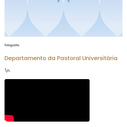
Fotografia
Departamento da Pastoral Universitária
\n