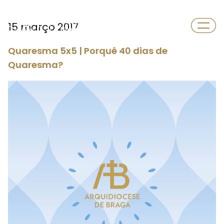
Departamento
15 março 2017
Universidade
Quaresma 5x5 | Porquê 40 dias de
Quaresma?