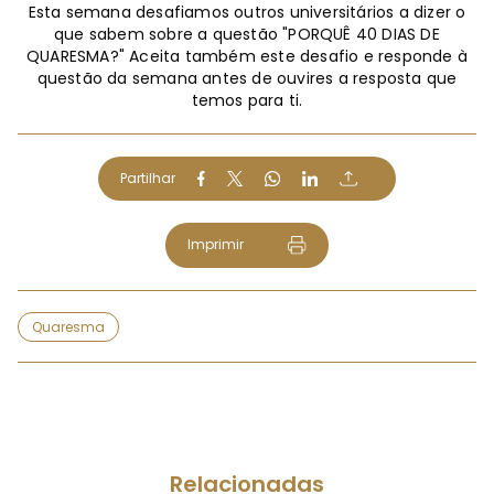
Esta semana desafiamos outros universitários a dizer o
que sabem sobre a questão "PORQUÊ 40 DIAS DE
QUARESMA?" Aceita também este desafio e responde à
questão da semana antes de ouvires a resposta que
temos para ti.
Partilhar
Imprimir
Quaresma
Relacionadas