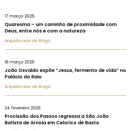
17 março 2026
Quaresma – um caminho de proximidade com
Deus, entre nós e com a natureza
Arquidiocese de Braga
16 março 2026
João Osvaldo expõe “Jesus, fermento de vida” no
Palácio do Raio
Arquidiocese de Braga
24 fevereiro 2026
Procissão dos Passos regressa a São João
Batista de Arnoia em Celorico de Basto