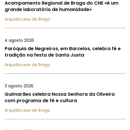
Acampamento Regional de Braga do CNE «é um
grande laboratório de humanidade»
Arquidiocese de Braga
4 agosto 2026
Paróquia de Negreiros, em Barcelos, celebra fé e
tradição na festa de Santa Justa
Arquidiocese de Braga
3 agosto 2026
Guimarães celebra Nossa Senhora da Oliveira
com programa de fé e cultura
Arquidiocese de Braga