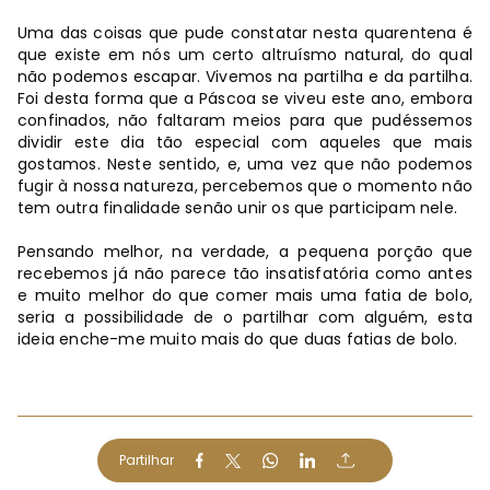
Uma das coisas que pude constatar nesta quarentena é
que existe em nós um certo altruísmo natural, do qual
não podemos escapar. Vivemos na partilha e da partilha.
Foi desta forma que a Páscoa se viveu este ano, embora
confinados, não faltaram meios para que pudéssemos
dividir este dia tão especial com aqueles que mais
gostamos. Neste sentido, e, uma vez que não podemos
fugir à nossa natureza, percebemos que o momento não
tem outra finalidade senão unir os que participam nele.
Pensando melhor, na verdade, a pequena porção que
recebemos já não parece tão insatisfatória como antes
e muito melhor do que comer mais uma fatia de bolo,
seria a possibilidade de o partilhar com alguém, esta
ideia enche-me muito mais do que duas fatias de bolo.
Partilhar