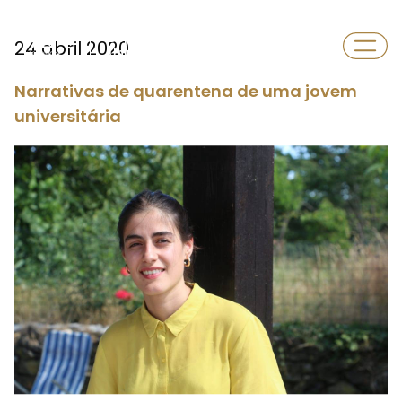
Departamento
24 abril 2020
Universidade
Narrativas de quarentena de uma jovem
universitária