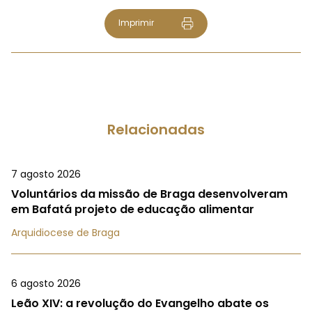
Imprimir
Relacionadas
7 agosto 2026
Voluntários da missão de Braga desenvolveram
em Bafatá projeto de educação alimentar
Arquidiocese de Braga
6 agosto 2026
Leão XIV: a revolução do Evangelho abate os