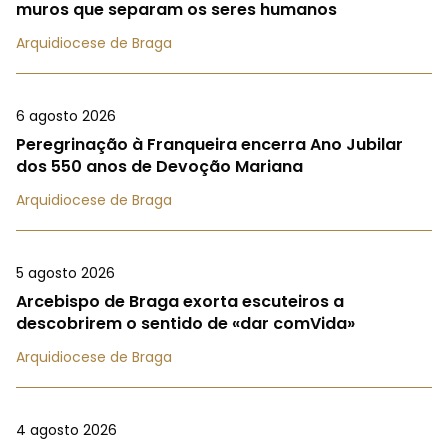
muros que separam os seres humanos
Arquidiocese de Braga
6 agosto 2026
Peregrinação à Franqueira encerra Ano Jubilar
dos 550 anos de Devoção Mariana
Arquidiocese de Braga
5 agosto 2026
Arcebispo de Braga exorta escuteiros a
descobrirem o sentido de «dar comVida»
Arquidiocese de Braga
4 agosto 2026