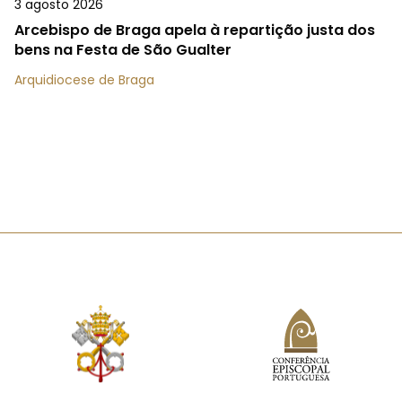
3 agosto 2026
Arcebispo de Braga apela à repartição justa dos
bens na Festa de São Gualter
Arquidiocese de Braga