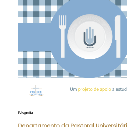
Fotografia
Departamento da Pastoral Universitár