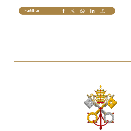
Partilhar