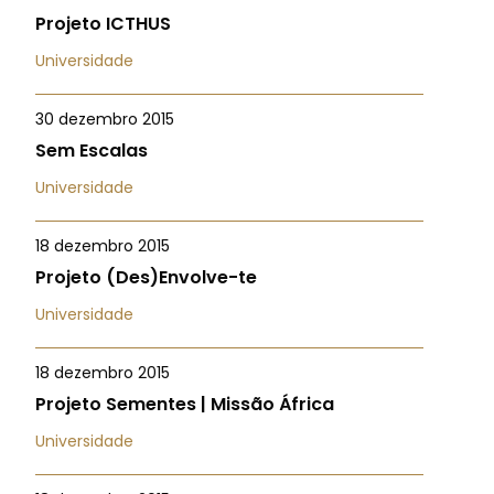
Projeto ICTHUS
Universidade
30 dezembro 2015
Sem Escalas
Universidade
18 dezembro 2015
Projeto (Des)Envolve-te
Universidade
18 dezembro 2015
Projeto Sementes | Missão África
Universidade