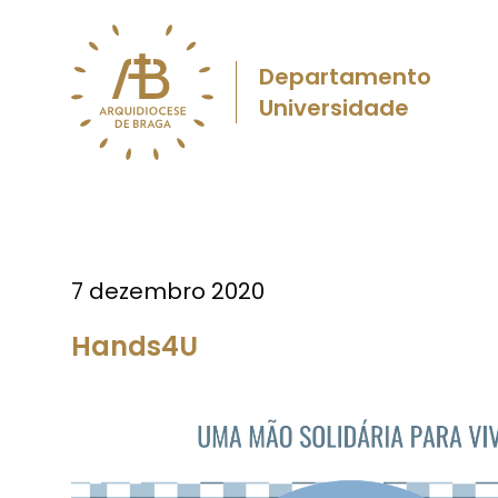
Departamento
Universidade
7 dezembro 2020
Hands4U