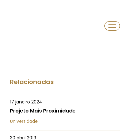
Relacionadas
17 janeiro 2024
Projeto Mais Proximidade
Universidade
30 abril 2019