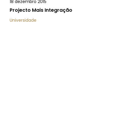
18 dezembro 2015
Projecto Mais Integração
Universidade