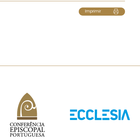
Imprimir