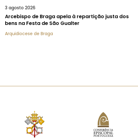
3 agosto 2026
Arcebispo de Braga apela à repartição justa dos
bens na Festa de São Gualter
Arquidiocese de Braga