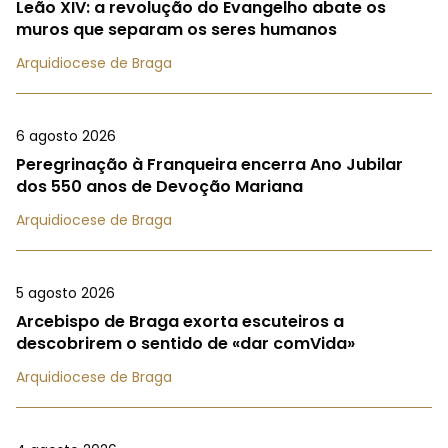
Leão XIV: a revolução do Evangelho abate os
muros que separam os seres humanos
Arquidiocese de Braga
6 agosto 2026
Peregrinação à Franqueira encerra Ano Jubilar
dos 550 anos de Devoção Mariana
Arquidiocese de Braga
5 agosto 2026
Arcebispo de Braga exorta escuteiros a
descobrirem o sentido de «dar comVida»
Arquidiocese de Braga