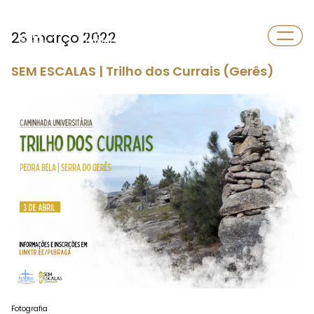
Departamento
23 março 2022
Universidade
SEM ESCALAS | Trilho dos Currais (Gerês)
Fotografia