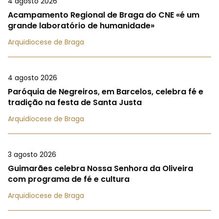
4 agosto 2026
Acampamento Regional de Braga do CNE «é um
grande laboratório de humanidade»
Arquidiocese de Braga
4 agosto 2026
Paróquia de Negreiros, em Barcelos, celebra fé e
tradição na festa de Santa Justa
Arquidiocese de Braga
3 agosto 2026
Guimarães celebra Nossa Senhora da Oliveira
com programa de fé e cultura
Arquidiocese de Braga