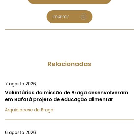
Imprimir
Relacionadas
7 agosto 2026
Voluntários da missão de Braga desenvolveram
em Bafatá projeto de educação alimentar
Arquidiocese de Braga
6 agosto 2026